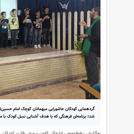
گردهمایی کودکان عاشورایی میهمانان کوچک امام حسین(ع) ب
شد؛ برنامه‌ای فرهنگی که با هدف آشنایی نسل کودک با م