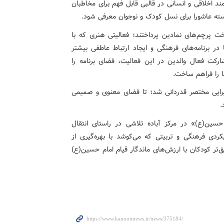
 اخلاقی و انسانی در قالبی قابل فهم برای مخاطبان
ته عاشورا برای نسل کودک و نوجوان معرفی شود.
ت پرچم‌های نمادین پرداختند؛ فعالیتی هنری که با
ر برنامه‌های فرهنگی و ایجاد ارتباط عاطفی بیشتر
رکت فعال والدین در این فعالیت، فضای برنامه را
ا را فراهم ساخت.
ذیرایی مختصر قدردانی شد؛ تا فضای معنوی و صمیمی
.
 حسین(ع)» در مرکز آباده تلاشی در راستای انتقال
دی فرهنگی و تربیتی که می‌کوشد با بهره‌گیری از
‌تر کودکان با ارزش‌های ماندگار قیام امام حسین(ع)