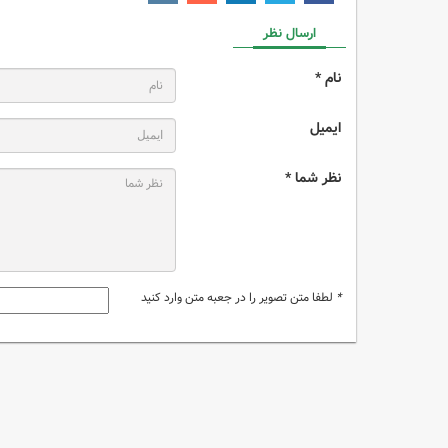
ارسال نظر
نام *
ایمیل
نظر شما *
*
لطفا متن تصویر را در جعبه متن وارد کنید