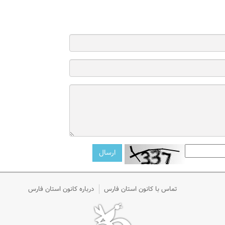
تماس با کانون استان فارس
درباره کانون استان فارس