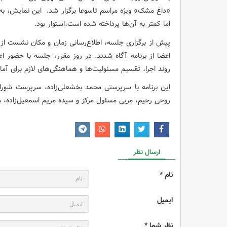
«داغ مشک» ویژه مراسم تاسوعا برگزار شد. این نمایش، به 
اما کمتر به آن‌ها پرداخته شده است،استوار بود.
پیش از برگزاری جلسه، اطلاع‌رسانی زمان و مکان نشست از 
روند اجرا، تقسیم مسئولیت‌ها و هماهنگی‌های لازم برای آما
این برنامه با سرپرستی محمد بخشعلی‌زاده، سرپرست شورای 
روحی رحیم، مربی مسئول مرکز و سیده مریم اسمعیل‌زاده، مر
ارسال نظر
نام *
ایمیل
نظر شما *