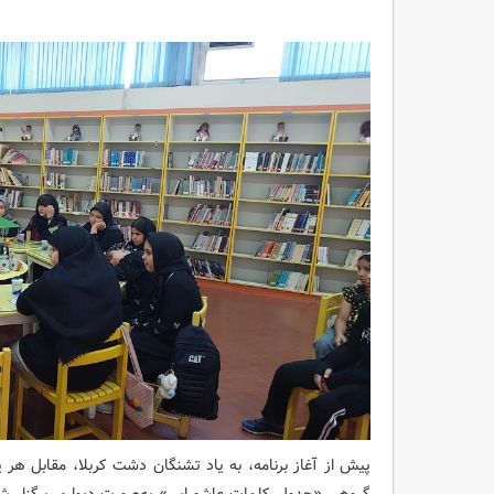
پیش از آغاز برنامه، به یاد تشنگان دشت کربلا، مقابل هر 