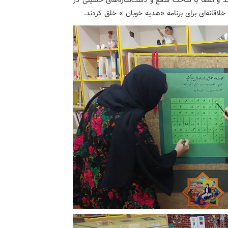
شد و اعضا با ساخت شمع و دست‌سازه‌های حسینی در
اقانه‌ای برای برنامه «هدیه خوبان » خلق کردند.