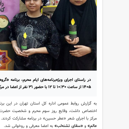
۱۴۰۵ از ساعت ۱۰:۳۰ تا ۱۲ با حضور ۳۱ نفر از اعضا در مرکز ۱۴ برگزار شد.
به گزارش روابط عمومی اداره کل استان تهران در این برن
اختصاص داشت، وقایع روز سوم محرم و شخصیت حضرت رق
مرکز با اجرای شعر «عطر حسین» در برنامه مشارکت کردند. 
عالم»
و
«سقای تشنه‌لب»
به اعضا معرفی و روخوانی شد.