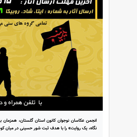
انجمن عکاسان نوجوان کانون استان گلستان، همزمان ب
نگاه، یک روایت» را با هدف ثبت شور حسینی در میان کودک