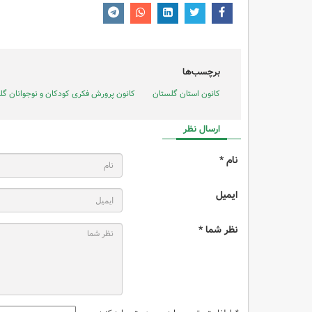
برچسب‌ها
کانون استان گلستان
کانون پرورش فکری کودکان و نوجوانان گل
ارسال نظر
نام *
ایمیل
نظر شما *