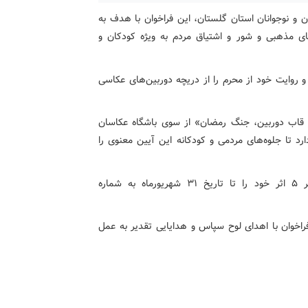
 و نوجوانان استان گلستان، این فراخوان با هدف به
ای مذهبی و شور و اشتیاق مردم به ویژه کودکان و
و روایت خود از محرم را از دریچه دوربین‌های عکاسی
 قاب دوربین، جنگ رمضان» از سوی باشگاه عکاسان
 تا جلوه‌های مردمی و کودکانه این آیین معنوی را
علاقه‌مندان برای شرکت در این فراخوان می‌توانند حداکثر ۵ اثر خود را تا تاریخ ۳۱ شهریورماه به شماره
فراخوان با اهدای لوح سپاس و هدایایی تقدیر به عمل