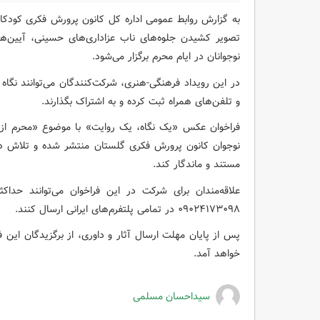
به گزارش روابط عمومی اداره کل کانون پرورش فکری کودکان
تصویر کشیدن جلوه‌های ناب عزاداری‌های حسینی، آیین‌ه
نوجوانان در ایام محرم برگزار می‌شود.
در این رویداد فرهنگی-هنری، شرکت‌کنندگان می‌توانند نگاه 
و تلفن‌های همراه ثبت کرده و به اشتراک بگذارند.
فراخوان عکس «یک نگاه، یک روایت» با موضوع «محرم از
نوجوان کانون پرورش فکری گلستان منتشر شده و تلاش دارد
مستند و ماندگار کند.
۰۹۰۲۴۱۷۳۰۹۸ در تمامی پلتفرم‌های ایرانی ارسال کنند.
پس از پایان مهلت ارسال آثار و داوری، از برگزیدگان این 
خواهد آمد.
سیداحسان مسلمی