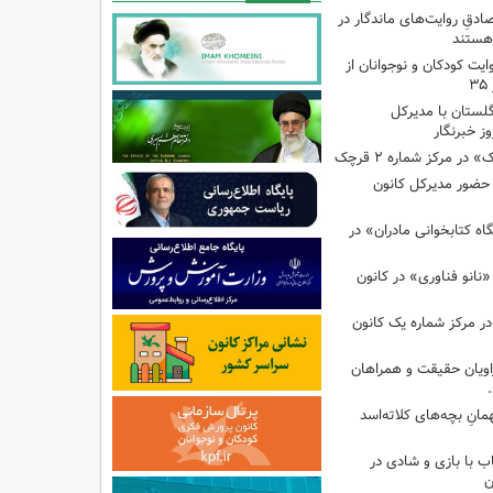
صادقِ روایت‌های ماندگار در
هستند
ایت کودکان و نوجوانان از
گلستان با مدیرکل
ز خبرنگار
ر مرکز شماره ۲ قرچک
ا حضور مدیرکل کانون
 کتابخوانی مادران» در
نانو فناوری» در کانون
در مرکز شماره یک کانون
اویان حقیقت و همراهان
انِ بچه‌های کلاته‌اسد
ب با بازی و شادی در
ن