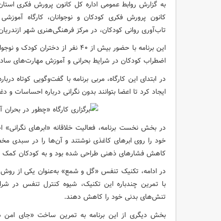
به گزارش روابط عمومی اداره کل کانون پرورش فکری است
کانون پرورش فکری کودکان و نوجوانان، کارگاه آموزشی 
تاب‌آوری روانی کودکان، در مرکز فرهنگی‌هنری شهر ازندریان 
این برنامه با حضور بیش از ۴۰ نفر از
اضطراب کودکان در شرایط بحرانی و آموزش مهارت‌های ساده ا
در ابتدای این کارگاه، مربی برنامه با گفت‌وگویی کوتاه در
ایجاد کرد تا اعضا بتوانند بدون نگرانی درباره احساسات و 
در بخش نخست برنامه، فعالیت خلاقانه «ابرهای نگرانی» ا
خود را روی ابرهای کاغذی نوشتند و آن‌ها را در سبدی مخ
کاهش فشارهای ذهنی طراحی شده بود و به کودکان کمک کرد
در ادامه، تکنیک تنفس «گل و شمع» به‌عنوان یکی از روش‌ه
با تمرین چندباره این تکنیک، شیوه کنترل تنفس در شرای
تنش‌های بدنی خود را کاهش دهند.
بخش دیگری از این برنامه به تمرین ساخت «جای امن ذ