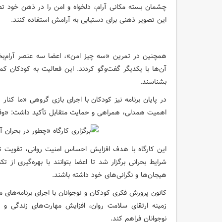
چشمان بسته مکانی آرام، دلخواه و امن را در ذهن خود تصور
این تصویر ذهنی برای دستیابی به آرامش استفاده کنند.
همچنین در تمرین «سه چیز امن»، اعضا سه عنصر آرام‌بخش
آن‌ها با یکدیگر گفت‌وگو کردند. این فعالیت به کودکان ک
بشناسند.
در پایان برنامه نیز کودکان با اجرای بازی گروهی «ما کنار 
اهمیت همدلی، همراهی و حمایت متقابل تأکید داشت: «وقت
این کارگاه با هدف افزایش احساس امنیت روانی، تقویت ت
شرایط بحرانی برگزار شد تا اعضا بتوانند با بهره‌گیری از
هیجان‌ها و نگرانی‌های خود داشته باشند.
کانون پرورش فکری کودکان و نوجوانان با اجرای برنامه‌ها
زمینه ارتقای سلامت روان، افزایش مهارت‌های زندگی و 
نوجوانان فراهم کند.