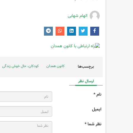
الهام شهابی
کانون همدان
کودکان، حال خوش زندگی
برچسب‌ها
ارسال نظر
نام *
ایمیل
نظر شما *