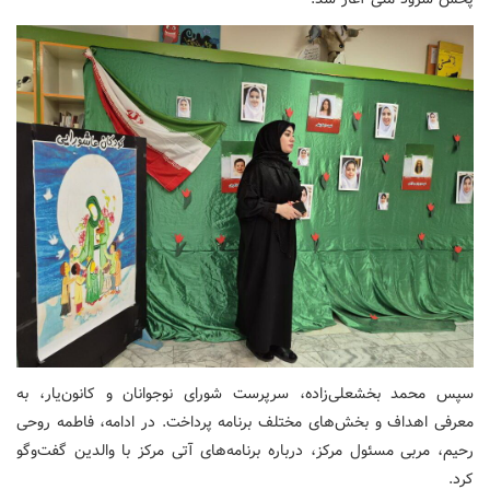
سپس محمد بخشعلی‌زاده، سرپرست شورای نوجوانان و کانون‌یار، به
معرفی اهداف و بخش‌های مختلف برنامه پرداخت. در ادامه، فاطمه روحی
رحیم، مربی مسئول مرکز، درباره برنامه‌های آتی مرکز با والدین گفت‌وگو
کرد.