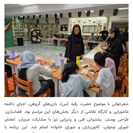
شعرخوانی با موضوع حضرت رقیه (س)، بازی‌های گروهی، اجرای دکلمه
عاشورایی و کارگاه نقاشی از دیگر بخش‌های این مراسم بود. فضاسازی،
طراحی پوستر، پشتیبانی فنی و پذیرایی نیز با مشارکت مربیان، اعضای
شورای نوجوان، کانون‌یاران و شورای خانواده انجام شد. این برنامه با