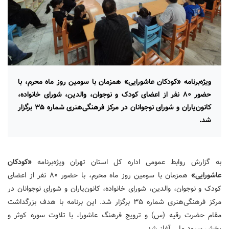
ویژه‌برنامه «کودکان عاشورایی» همزمان با سومین روز ماه محرم، با
حضور ۸۰ نفر از اعضای کودک و نوجوان، والدین، شورای خانواده،
کانون‌یاران و شورای نوجوانان در مرکز فرهنگی‌هنری شماره ۳۵ برگزار
شد.
به گزارش روابط عمومی اداره کل استان تهران ویژه‌برنامه
«کودکان
عاشورایی»
همزمان با سومین روز ماه محرم، با حضور ۸۰ نفر از اعضای
کودک و نوجوان، والدین، شورای خانواده، کانون‌یاران و شورای نوجوانان در
مرکز فرهنگی‌هنری شماره ۳۵ برگزار شد. این برنامه با هدف بزرگداشت
مقام حضرت رقیه (س) و ترویج فرهنگ عاشورا، با تلاوت سوره کوثر و
پخش سرود ملی آغاز شد.