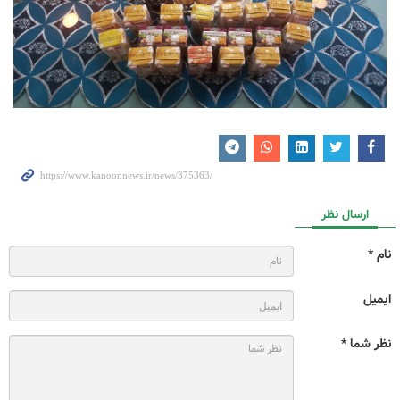
ارسال نظر
نام *
ایمیل
نظر شما *