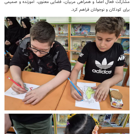
مشارکت فعال اعضا و همراهی مربیان، فضایی معنوی، آموزنده و صمیمی
برای کودکان و نوجوانان فراهم کرد.