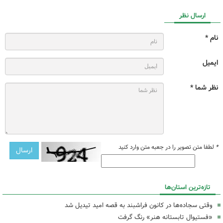
ارسال نظر
نام *
ایمیل
نظر شما *
*
لطفا متن تصویر را در جعبه متن وارد کنید
تازه‌ترین استان‌ها
وقتی سجاده‌ها در کانون فراشبند به قصه امید تیدیل شد
«فستیوال تابستانه هنر» رنگ گرفت