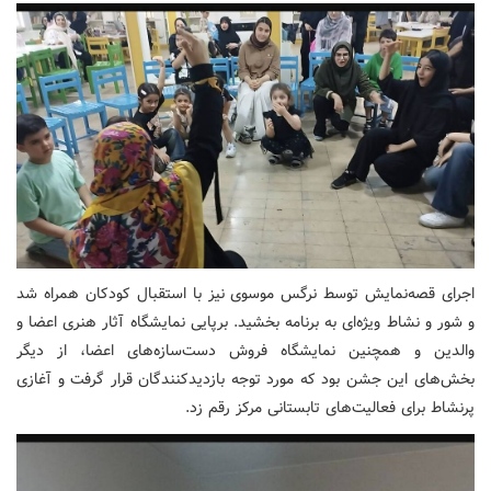
اجرای قصه‌نمایش توسط نرگس موسوی نیز با استقبال کودکان همراه شد
و شور و نشاط ویژه‌ای به برنامه بخشید. برپایی نمایشگاه آثار هنری اعضا و
والدین و همچنین نمایشگاه فروش دست‌سازه‌های اعضا، از دیگر
بخش‌های این جشن بود که مورد توجه بازدیدکنندگان قرار گرفت و آغازی
پرنشاط برای فعالیت‌های تابستانی مرکز رقم زد.