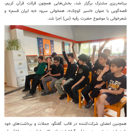
برنامه‌ریزی مشترک برگزار شد، بخش‌هایی همچون قرائت قرآن کریم،
قصه‌گویی با عنوان «اسیر کوچک»، همخوانی سرود «به ایران قسم» و
شعرخوانی با موضوع حضرت رقیه (س) اجرا شد.
همچنین اعضای شرکت‌کننده در قالب گفتگو، جملات و برداشت‌های خود