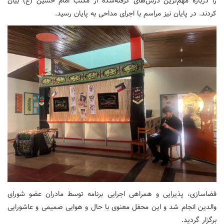
را درباره مهم‌ترین درس‌های گرفته‌شده از مکتب امام حسین (ع) بیان
کردند. در پایان نیز مراسم با اجرای مداحی به پایان رسید.
فضاسازی، پذیرایی و همراهی اجرایی برنامه توسط مادران عضو شورای
والدین انجام شد و این محفل معنوی با حال و هوایی صمیمی و عاشورایی
برگزار گردید.