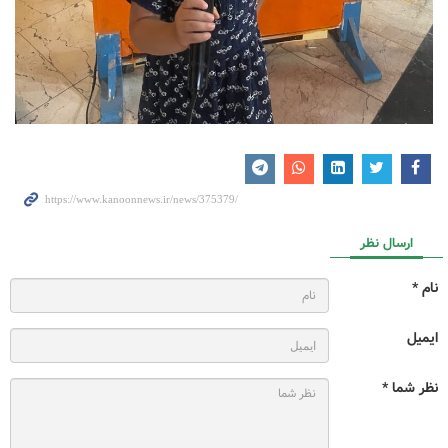
ارسال نظر
نام *
ایمیل
نظر شما *