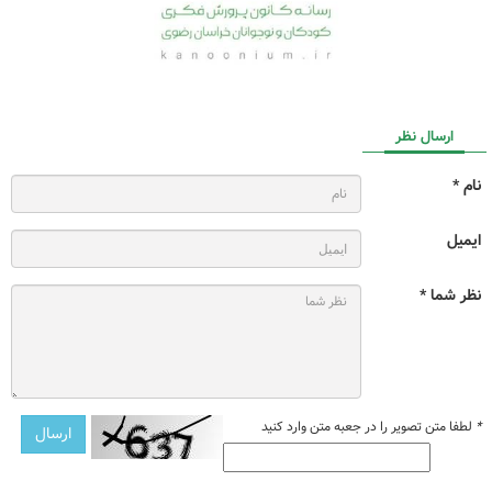
ارسال نظر
نام *
ایمیل
نظر شما *
*
لطفا متن تصویر را در جعبه متن وارد کنید