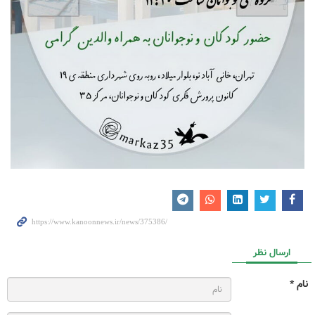
ارسال نظر
نام *