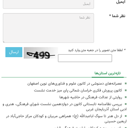
ایمیل
نظر شما *
*
لطفا متن تصویر را در جعبه متن وارد کنید
تازه‌ترین استان‌ها
عصرانه‌های دمنوشی در کانون علوم و فناوری‌های نوین اصفهان
کانون پرورش فکری خراسان شمالی پای میز خدمت نشست
روایتی از عدالت فرهنگی در حاشیه شهرها
بررسی نظامنامه تابستانی کانون در دوازدهمین نشست شورای فرهنگی، هنری و
ادبی استان آذربایجان غربی
از دل هنر تا سوگ اباعبدالله (ع)؛ همراهی مربیان و کودکان مرکز حاجی‌آباد در
اربعین حسینی