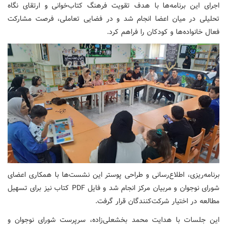
اجرای این برنامه‌ها با هدف تقویت فرهنگ کتاب‌خوانی و ارتقای نگاه
تحلیلی در میان اعضا انجام شد و در فضایی تعاملی، فرصت مشارکت
فعال خانواده‌ها و کودکان را فراهم کرد.
برنامه‌ریزی، اطلاع‌رسانی و طراحی پوستر این نشست‌ها با همکاری اعضای
شورای نوجوان و مربیان مرکز انجام شد و فایل PDF کتاب نیز برای تسهیل
مطالعه در اختیار شرکت‌کنندگان قرار گرفت.
این جلسات با هدایت محمد بخشعلی‌زاده، سرپرست شورای نوجوان و