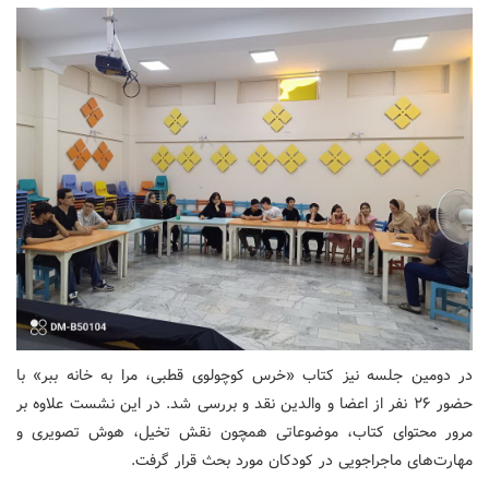
در دومین جلسه نیز کتاب «خرس کوچولوی قطبی، مرا به خانه ببر» با
حضور ۲۶ نفر از اعضا و والدین نقد و بررسی شد. در این نشست علاوه بر
مرور محتوای کتاب، موضوعاتی همچون نقش تخیل، هوش تصویری و
مهارت‌های ماجراجویی در کودکان مورد بحث قرار گرفت.