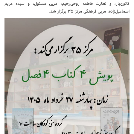
کانون‌یار، و نظارت فاطمه روحی‌رحیم، مربی مسئول، و سیده مریم
اسماعیل‌زاده، مربی فرهنگی مرکز ۳۵ برگزار شد.