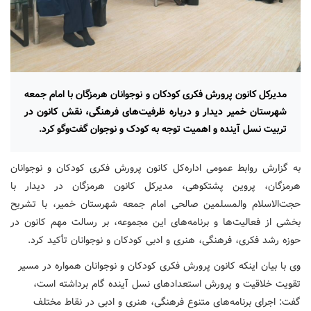
مدیرکل کانون پرورش فکری کودکان و نوجوانان هرمزگان با امام جمعه
شهرستان خمیر دیدار و درباره ظرفیت‌های فرهنگی، نقش کانون در
تربیت نسل آینده و اهمیت توجه به کودک و نوجوان گفت‌وگو کرد.
به گزارش روابط عمومی اداره‌کل کانون پرورش فکری کودکان و نوجوانان
هرمزگان، پروین پشتکوهی، مدیرکل کانون هرمزگان در دیدار با
حجت‌الاسلام والمسلمین صالحی امام جمعه شهرستان خمیر، با تشریح
بخشی از فعالیت‌ها و برنامه‌های این مجموعه، بر رسالت مهم کانون در
حوزه رشد فکری، فرهنگی، هنری و ادبی کودکان و نوجوانان تأکید کرد.
وی با بیان اینکه کانون پرورش فکری کودکان و نوجوانان همواره در مسیر
تقویت خلاقیت و پرورش استعدادهای نسل آینده گام برداشته است،
گفت: اجرای برنامه‌های متنوع فرهنگی، هنری و ادبی در نقاط مختلف