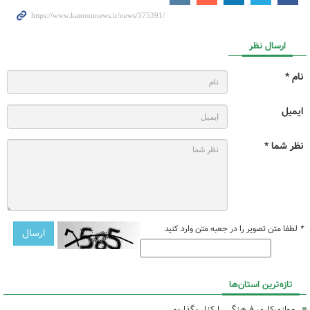
ارسال نظر
نام *
ایمیل
نظر شما *
*
لطفا متن تصویر را در جعبه متن وارد کنید
تازه‌ترین استان‌ها
موازی‌کاری فرهنگی را کنار بگذاریم