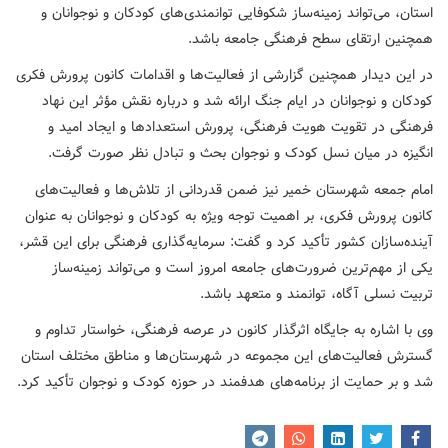
استان، می‌تواند زمینه‌ساز شکوفایی توانمندی‌های کودکان و نوجوانان و
همچنین ارتقای سطح فرهنگی جامعه باشد.
در این دیدار همچنین گزارشی از فعالیت‌ها و اقدامات کانون پرورش فکری
کودکان و نوجوانان در ایام جنگ ارائه شد و درباره نقش مؤثر این نهاد
فرهنگی در تقویت هویت فرهنگی، پرورش استعدادها و ایجاد امید و
انگیزه در میان نسل کودک و نوجوان بحث و تبادل نظر صورت گرفت.
امام جمعه شهرستان خمیر نیز ضمن قدردانی از تلاش‌ها و فعالیت‌های
کانون پرورش فکری، بر اهمیت توجه ویژه به کودکان و نوجوانان به عنوان
آینده‌سازان کشور تأکید کرد و گفت: سرمایه‌گذاری فرهنگی برای این قشر،
یکی از مهم‌ترین ضرورت‌های جامعه امروز است و می‌تواند زمینه‌ساز
تربیت نسلی آگاه، توانمند و متعهد باشد.
وی با اشاره به جایگاه اثرگذار کانون در عرصه فرهنگی، خواستار تداوم و
گسترش فعالیت‌های این مجموعه در شهرستان‌ها و مناطق مختلف استان
شد و بر حمایت از برنامه‌های هدفمند در حوزه کودک و نوجوان تأکید کرد.