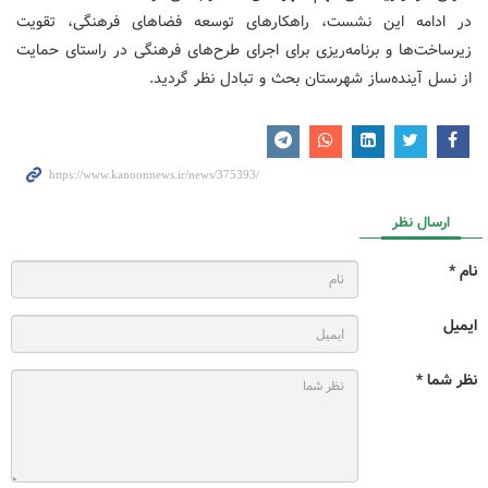
در ادامه این نشست، راهکارهای توسعه فضاهای فرهنگی، تقویت
زیرساخت‌ها و برنامه‌ریزی برای اجرای طرح‌های فرهنگی در راستای حمایت
از نسل آینده‌ساز شهرستان بحث و تبادل نظر گردید.
ارسال نظر
نام *
ایمیل
نظر شما *