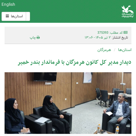
English
استان‌ها
کد مطلب: 375393
تاریخ انتشار:
۲ تیر ۱۴۰۵ - ۱۳:۰۶
چاپ
استان‌ها
هرمزگان
دیدار مدیر کل کانون هرمزگان با فرماندار بندر خمیر