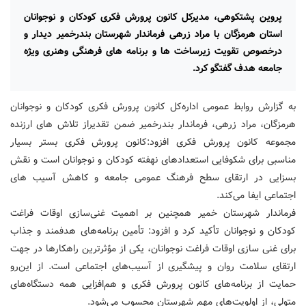
پروین پشتکوهی، مدیرکل کانون پرورش فکری کودکان و نوجوانان
استان هرمزگان با مراد زرهی فرماندار شهرستان بندرخمیر دیدار و
درخصوص تقویت زیرساخت ها و برنامه های فرهنگی وهنری ویژه
جامعه هدف گفتگو کرد.
به گزارش روابط عمومی اداره‌کل کانون پرورش فکری کودکان و نوجوانان
هرمزگان، مراد زرهی، فرماندار بندرخمیر ضمن تقدیراز تلاش های ارزنده
مجموعه کانون پرورش فکری افزود:کانون پرورش فکری بستر بسیار
مناسبی برای شکوفایی استعدادهای نهفته کودکان و نوجوانان است و نقش
بسزایی در ارتقای سطح فرهنگ عمومی جامعه و کاهش آسیب های
اجتماعی ایفا می‌کند.
فرماندار شهرستان خمیر همچنین بر اهمیت غنی‌سازی اوقات فراغت
کودکان و نوجوانان تأکید کرد و افزود: تأمین برنامه‌های هدفمند و جذاب
برای غنی سازی اوقات فراغت نوجوانان، یکی از مؤثرترین راهکارها در جهت
ارتقای سلامت روان و پیشگیری از آسیب‌های اجتماعی است. از این‌رو
حمایت از برنامه‌های کانون پرورش فکری و هم‌افزایی همه دستگاه‌های
متولی، از اولویت‌های مهم شهرستان محسوب می‌شود.