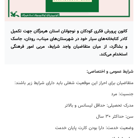
کانون پرورش فکری کودکان و نوجوانان استان هرمزگان جهت تکمیل
کادر کتابخانه‌های سیار خود در شهرستان‌های میناب، رودان، جاسک
و بشاگرد، از میان متقاضیان واجد شرایط، مربی امور فرهنگی
استخدام می‌کند.
شرایط عمومی و اختصاصی:
متقاضیان برای احراز این موقعیت شغلی باید دارای شرایط زیر باشند:
جنسیت: مرد
مدرک تحصیلی: حداقل لیسانس و بالاتر
سن: حداکثر ۳۰ سال
وضعیت خدمت: دارا بودن کارت پایان خدمت