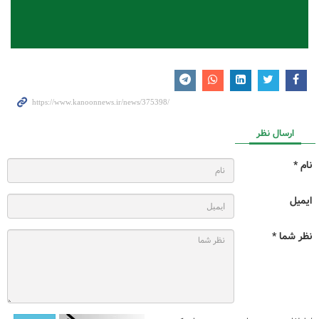
ارسال نظر
نام *
ایمیل
نظر شما *