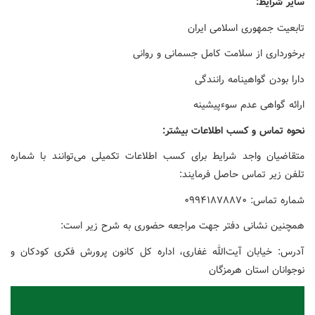
سایر شرایط:
تابعیت جمهوری اسلامی ایران
برخورداری از سلامت کامل جسمانی و روانی
دارا بودن گواهینامه رانندگی
ارائه گواهی عدم سوءپیشینه
نحوه تماس و کسب اطلاعات بیشتر:
متقاضیان واجد شرایط برای کسب اطلاعات تکمیلی می‌توانند با شماره
تلفن زیر تماس حاصل فرمایند:
شماره تماس: ۰۹۹۴۱۸۷۸۸۷۰
همچنین نشانی دفتر جهت مراجعه حضوری به شرح زیر است:
آدرس: خیابان آیت‌الله غفاری، اداره کل کانون پرورش فکری کودکان و
نوجوانان استان هرمزگان