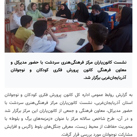
نشست کانون‌یاران مرکز فرهنگی‌هنری سردشت با حضور مدیرکل و
معاون فرهنگی کانون پرورش فکری کودکان و نوجوانان
آذربایجان‌غربی برگزار شد.
به گزارش روابط عمومی اداره کل کانون پرورش فکری کودکان و نوجوانان
استان آذربایجان‌غربی، نشست کانون‌یاران مرکز فرهنگی‌هنری سردشت با
حضور مدیرکل، معاون فرهنگی و جمعی از کانون‌یاران این مرکز برگزار شد
و در آن، طرح شاخص سالانه مرکز با عنوان «زمزمه‌های برگ و بلوط» با
محوریت حفاظت از محیط زیست، معرفی جنگل‌های بلوط زاگرس و افزایش
مشارکت نوجوانان مورد بررسی قرار گرفت.