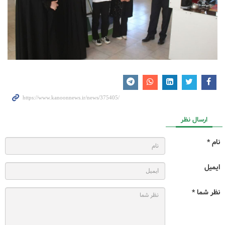
ارسال نظر
نام *
ایمیل
نظر شما *