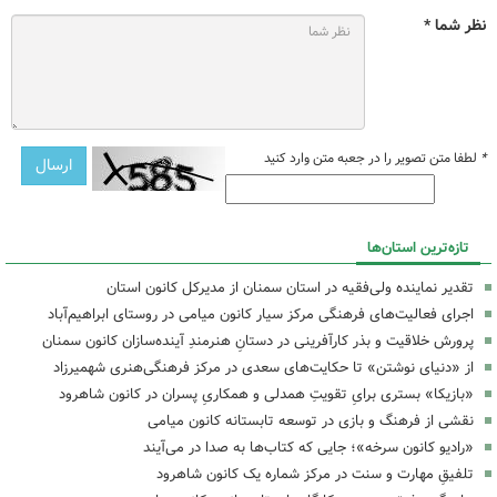
نظر شما *
*
لطفا متن تصویر را در جعبه متن وارد کنید
تازه‌ترین استان‌ها
تقدیر نماینده ولی‌فقیه در استان سمنان از مدیرکل کانون استان
اجرای فعالیت‌های فرهنگی مرکز سیار کانون میامی در روستای ابراهیم‌آباد
پرورش خلاقیت و بذر کارآفرینی در دستانِ هنرمندِ آینده‌سازان کانون سمنان
از «دنیای نوشتن» تا حکایت‌های سعدی در مرکز فرهنگی‌هنری شهمیرزاد
«بازیکا» بستری برایِ تقویتِ همدلی و همکاریِ پسران در کانون شاهرود
نقشی از فرهنگ و بازی در توسعه تابستانه کانون میامی
«رادیو کانون سرخه»؛ جایی که کتاب‌ها به صدا در می‌آیند
تلفیقِ مهارت و سنت در مرکز شماره یک کانون شاهرود