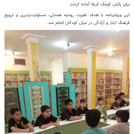
برای زائران کوچک کربلا آماده کردند.
این ویژه‌برنامه با هدف تقویت روحیه همدلی، مسئولیت‌پذیری و ترویج
فرهنگ ایثار و آزادگی در میان کودکان انجام شد.