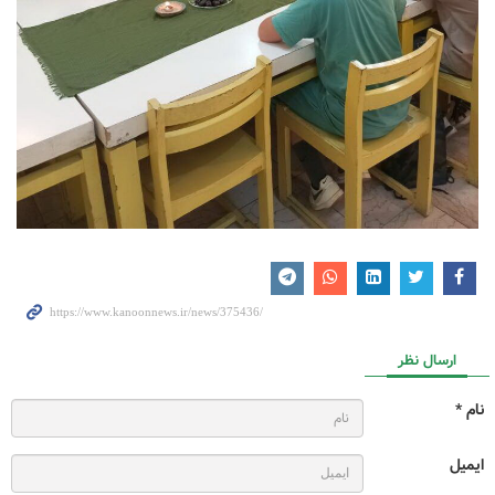
ارسال نظر
نام *
ایمیل