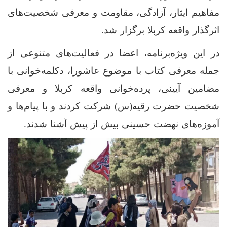
مفاهیم ایثار، آزادگی، مقاومت و معرفی شخصیت‌های
اثرگذار واقعه کربلا برگزار شد.
در این ویژه‌برنامه، اعضا در فعالیت‌های متنوعی از
جمله معرفی کتاب با موضوع عاشورا، دکلمه‌خوانی با
مضامین آیینی، پرده‌خوانی واقعه کربلا و معرفی
شخصیت حضرت رقیه(س) شرکت کردند و با پیام‌ها و
آموزه‌های نهضت حسینی بیش از پیش آشنا شدند.