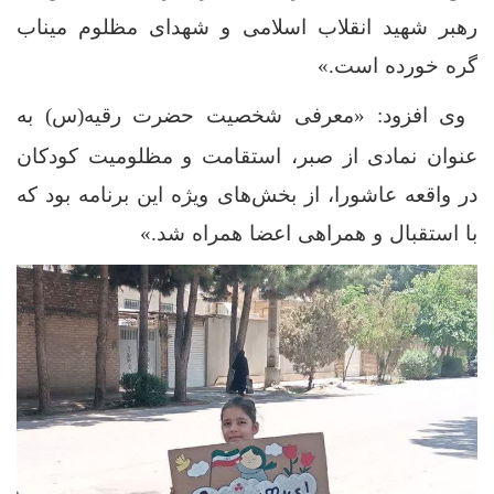
رهبر شهید انقلاب اسلامی و شهدای مظلوم میناب
گره خورده است.»
وی افزود: «معرفی شخصیت حضرت رقیه(س) به
عنوان نمادی از صبر، استقامت و مظلومیت کودکان
در واقعه عاشورا، از بخش‌های ویژه این برنامه بود که
با استقبال و همراهی اعضا همراه شد.»