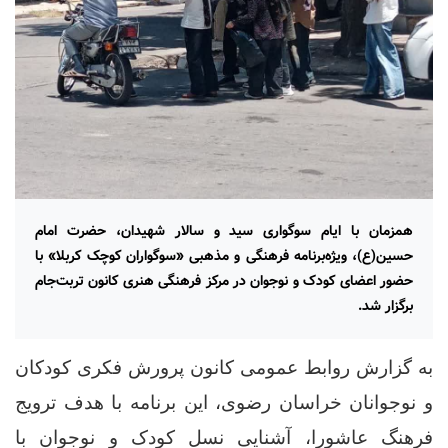
همزمان با ایام سوگواری سید و سالار شهیدان، حضرت امام
حسین(ع)، ویژه‌برنامه فرهنگی و مذهبی «سوگواران کوچک کربلا» با
حضور اعضای کودک و نوجوان در مرکز فرهنگی هنری کانون تربت‌جام
برگزار شد.
به گزارش روابط عمومی کانون پرورش فکری کودکان
و نوجوانان خراسان رضوی، این برنامه با هدف ترویج
فرهنگ عاشورا، آشنایی نسل کودک و نوجوان با