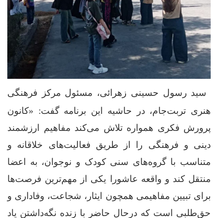
سید رسول حسینی زهرائی، مسئول مرکز فرهنگی
هنری تربت‌جام، در حاشیه این برنامه گفت: «کانون
پرورش فکری همواره تلاش می‌کند مفاهیم ارزشمند
دینی و فرهنگی را از طریق فعالیت‌های خلاقانه و
متناسب با گروه‌های سنی کودک و نوجوان، به اعضا
منتقل کند و واقعه عاشورا یکی از مهم‌ترین فرصت‌ها
برای تبیین مفاهیمی همچون ایثار، شجاعت، وفاداری و
حق‌طلبی است که درحال حاضر با زنده نگه‌داشتن یاد