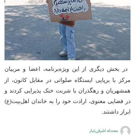
در بخش دیگری از این ویژه‌برنامه، اعضا و مربیان
مرکز با برپایی ایستگاه صلواتی در مقابل کانون، از
همشهریان و رهگذران با شربت خنک پذیرایی کردند و
در فضایی معنوی، ارادت خود را به خاندان اهل‌بیت(ع)
ابراز داشتند.
محدثه اشرفی‌تبار