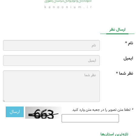
ارسال نظر
نام *
ایمیل
نظر شما *
*
لطفا متن تصویر را در جعبه متن وارد کنید
تازه‌ترین استان‌ها