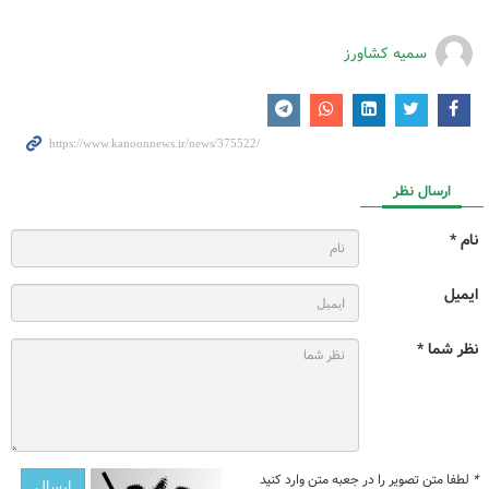
سمیه کشاورز
ارسال نظر
نام *
ایمیل
نظر شما *
*
لطفا متن تصویر را در جعبه متن وارد کنید