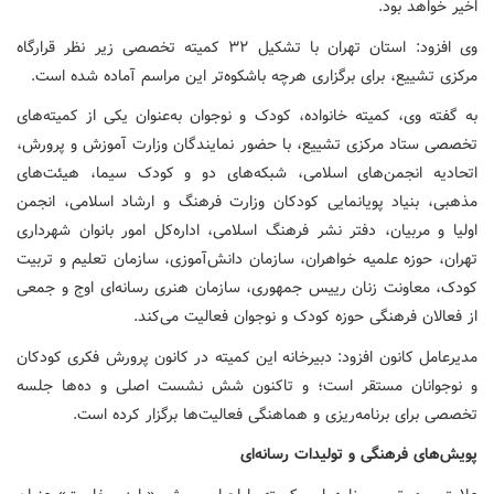
اخیر خواهد بود.
وی افزود: استان تهران با تشکیل ۳۲ کمیته تخصصی زیر نظر قرارگاه
مرکزی تشییع، برای برگزاری هرچه باشکوه‌تر این مراسم آماده شده است.
به گفته وی، کمیته خانواده، کودک و نوجوان به‌عنوان یکی از کمیته‌های
تخصصی ستاد مرکزی تشییع، با حضور نمایندگان وزارت آموزش و پرورش،
اتحادیه انجمن‌های اسلامی، شبکه‌های دو و کودک سیما، هیئت‌های
مذهبی، بنیاد پویانمایی کودکان وزارت فرهنگ و ارشاد اسلامی، انجمن
اولیا و مربیان، دفتر نشر فرهنگ اسلامی، اداره‌کل امور بانوان شهرداری
تهران، حوزه علمیه خواهران، سازمان دانش‌آموزی، سازمان تعلیم و تربیت
کودک، معاونت زنان رییس جمهوری، سازمان هنری رسانه‌ای اوج و جمعی
از فعالان فرهنگی حوزه کودک و نوجوان فعالیت می‌کند.
مدیرعامل کانون افزود: دبیرخانه این کمیته در کانون پرورش فکری کودکان
و نوجوانان مستقر است؛ و تاکنون شش نشست اصلی و ده‌ها جلسه
تخصصی برای برنامه‌ریزی و هماهنگی فعالیت‌ها برگزار کرده است.
پویش‌های فرهنگی و تولیدات رسانه‌ای