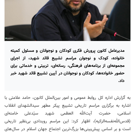
مدیرعامل کانون پرورش فکری کودکان و نوجوانان و مسئول کمیته
خانواده، کودک و نوجوان مراسم تشییع قائد شهید، از اجرای
مجموعه‌ای از برنامه‌های فرهنگی، رسانه‌ای، تربیتی و خدماتی برای
حضور خانواده‌ها، کودکان و نوجوانان در آیین تشییع قائد شهید خبر
داد.
به گزارش اداره کل روابط عمومی و امور بین‌الملل کانون، حامد علامتی با
اشاره به برگزاری مراسم تاریخی تشییع پیکر مطهر سیدالشهدای انقلاب
اسلامی، حضرت آیت‌الله العظمی شهید سیّدعلی خامنه‌ای
(قدس‌الله‌نفسه‌الزکیه)، اظهار کرد: این مراسم رویدادی بی‌نظیر تاریخی
است و بر اساس پیش‌بینی‌ها بزرگ‌ترین اجتماع جهان اسلام در سال‌های