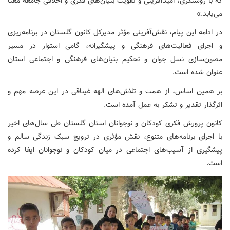
که با روشنگری، امیدآفرینی و تقویت بنیان‌های فکری و اخلاقی جامعه معنا
می‌یابد.»
در ادامه این پیام، نقش‌آفرینی مؤثر مدیرکل کانون گلستان در برنامه‌ریزی
و اجرای فعالیت‌های فرهنگی و پیشگیرانه، گامی استوار در مسیر
مصون‌سازی نسل جوان و تحکیم بنیان‌های فرهنگی و اجتماعی استان
عنوان شده است.
بر همین اساس، از همت و تلاش‌های الهه غیناقی در این عرصه مهم و
اثرگذار تقدیر و تشکر به عمل آمده است.
کانون پرورش فکری کودکان و نوجوانان استان گلستان طی سال‌های اخیر
با اجرای برنامه‌های متنوع، نقش مؤثری در ترویج سبک زندگی سالم و
پیشگیری از آسیب‌های اجتماعی در میان کودکان و نوجوانان ایفا کرده
است.