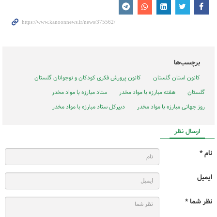
برچسب‌ها
کانون استان گلستان
کانون پرورش فکری کودکان و نوجوانان گلستان
گلستان
هفته مبارزه با مواد مخدر
ستاد مبارزه با مواد مخدر
روز جهانی مبارزه با مواد مخدر
دبیرکل ستاد مبارزه با مواد مخدر
ارسال نظر
نام *
ایمیل
نظر شما *