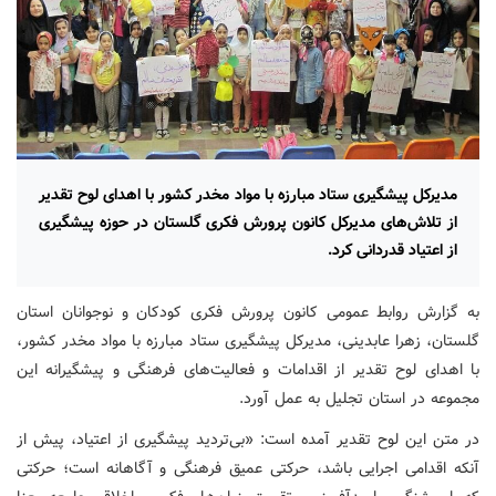
مدیرکل پیشگیری ستاد مبارزه با مواد مخدر کشور با اهدای لوح تقدیر
از تلاش‌های مدیرکل کانون پرورش فکری گلستان در حوزه پیشگیری
از اعتیاد قدردانی کرد.
به گزارش روابط عمومی کانون پرورش فکری کودکان و نوجوانان استان
گلستان، زهرا عابدینی، مدیرکل پیشگیری ستاد مبارزه با مواد مخدر کشور،
با اهدای لوح تقدیر از اقدامات و فعالیت‌های فرهنگی و پیشگیرانه این
مجموعه در استان تجلیل به عمل آورد.
در متن این لوح تقدیر آمده است: «بی‌تردید پیشگیری از اعتیاد، پیش از
آنکه اقدامی اجرایی باشد، حرکتی عمیق فرهنگی و آگاهانه است؛ حرکتی