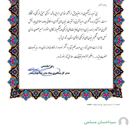
سیداحسان مسلمی