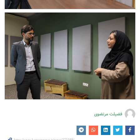
فضیلت مرتضوی