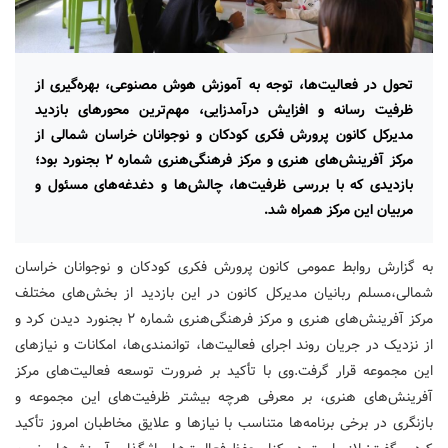
تحول در فعالیت‌ها، توجه به آموزش هوش مصنوعی، بهره‌گیری از
ظرفیت رسانه و افزایش درآمدزایی، مهم‌ترین محورهای بازدید
مدیرکل کانون پرورش فکری کودکان و نوجوانان خراسان شمالی از
مرکز آفرینش‌های هنری و مرکز فرهنگی‌هنری شماره ۲ بجنورد بود؛
بازدیدی که با بررسی ظرفیت‌ها، چالش‌ها و دغدغه‌های مسئول و
مربیان این مرکز همراه شد.
به گزارش روابط عمومی کانون پرورش فکری کودکان و نوجوانان خراسان
شمالی،مسلم ربانیان مدیرکل کانون در این بازدید از بخش‌های مختلف
مرکز آفرینش‌های هنری و مرکز فرهنگی‌هنری شماره ۲ بجنورد دیدن کرد و
از نزدیک در جریان روند اجرای فعالیت‌ها، توانمندی‌ها، امکانات و نیازهای
این مجموعه قرار گرفت.وی با تأکید بر ضرورت توسعه فعالیت‌های مرکز
آفرینش‌های هنری، بر معرفی هرچه بیشتر ظرفیت‌های این مجموعه و
بازنگری در برخی برنامه‌ها متناسب با نیازها و علایق مخاطبان امروز تأکید