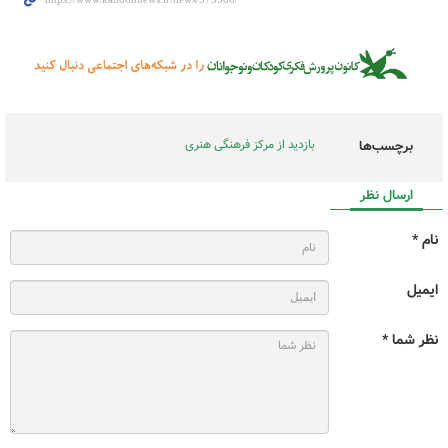
بازدید از مرکز فرهنگی هنری
برچسب‌ها
ارسال نظر
نام *
ایمیل
نظر شما *