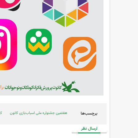
هفتمین جشنواره ملی اسباب‌بازی کانون
کا
برچسب‌ها
ارسال نظر