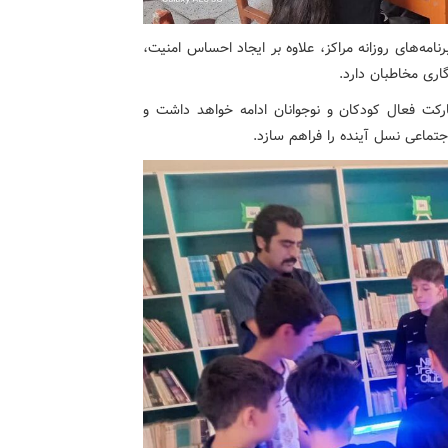
مه‌های روزانه مراکز، علاوه بر ایجاد احساس امنیت،
ری مخاطبان دارد.
ارکت فعال کودکان و نوجوانان ادامه خواهد داشت و
جتماعی نسل آینده را فراهم سازد.