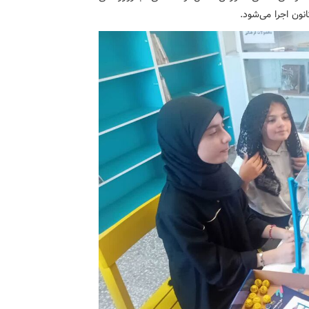
نون اجرا می‌شود.