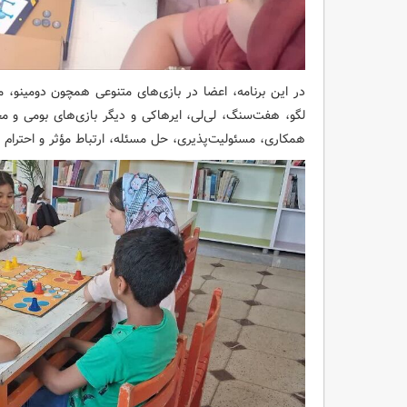
در این برنامه، اعضا در بازی‌های متنوعی همچون دومینو، من
لگو، هفت‌سنگ، لی‌لی، ایرهاکی و دیگر بازی‌های بومی و 
همکاری، مسئولیت‌پذیری، حل مسئله، ارتباط مؤثر و احترام به