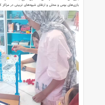
بازی‌های بومی و محلی و ارتقای شیوه‌های تربیتی در مراکز کا