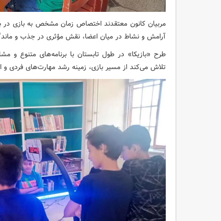
مربیان کانون معتقدند اختصاص زمان مشخص به بازی در برنا
آرامش و نشاط در میان اعضا، نقش مؤثری در جذب و ماندگا
طرح «بازیکا» در طول تابستان با برنامه‌های متنوع و مش
تلاش می‌کند از مسیر بازی، زمینه رشد مهارت‌های فردی و ا