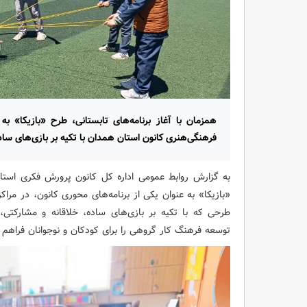
همزمان با آغاز برنامه‌های تابستانی، طرح «بازیکا» به 
فرهنگی‌هنری کانون استان همدان با تکیه بر بازی‌های ساد
به گزارش روابط عمومی اداره کل کانون پرورش فکری استان
«بازیکا» به عنوان یکی از برنامه‌های محوری کانون، در مر
طرحی که با تکیه بر بازی‌های ساده، خلاقانه و مشارکتی
توسعه فرهنگ کار گروهی را برای کودکان و نوجوانان فراهم م