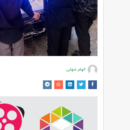
الهام شهابی