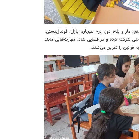
چ، مار و پله، دوز، برج هیجان، پازل، فوتبال‌دستی،
محلی شرکت کرده و در فضایی شاد، مهارت‌هایی مانند
 قوانین را تمرین می‌کنند.