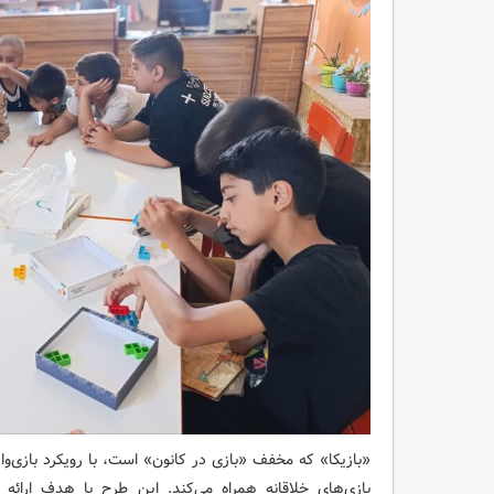
«بازیکا» که مخفف «بازی در کانون» است، با رویکرد بازی‌وا
بازی‌های خلاقانه همراه می‌کند. این طرح با هدف ارائه