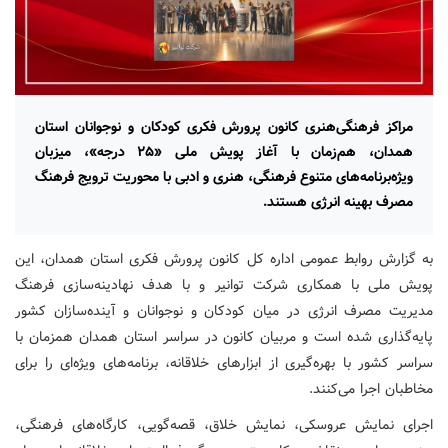
مراکز فرهنگی‌هنری کانون پرورش فکری کودکان و نوجوانان استان
همدان، هم‌زمان با آغاز پویش ملی «۲۵ درجه»، میزبان
ویژه‌برنامه‌های متنوع فرهنگی، هنری و ادبی با محوریت ترویج فرهنگ
مصرف بهینه انرژی هستند.
به گزارش روابط عمومی اداره کل کانون پرورش فکری استان همدان، این
پویش ملی با همکاری شرکت توانیر و با هدف نهادینه‌سازی فرهنگ
مدیریت مصرف انرژی در میان کودکان و نوجوانان و آینده‌سازان کشور
پایه‌گذاری شده است و مربیان کانون در سراسر استان همدان همزمان با
سراسر کشور با بهره‌گیری از ابزارهای خلاقانه، برنامه‌های ویژه‌ای را برای
مخاطبان اجرا می‌کنند.
اجرای نمایش عروسکی، نمایش خلاق، قصه‌گویی، کارگاه‌های فرهنگی،