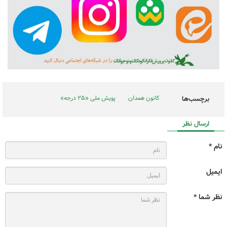
کانون همدان
پویش ملی «۲۵ درجه»
برچسب‌ها
ارسال نظر
نام *
ایمیل
نظر شما *