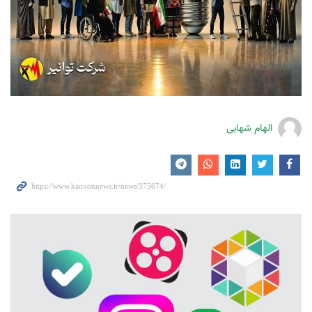
الهام شهابی