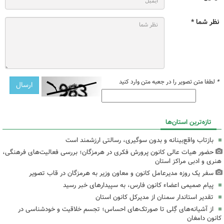
نظر شما *
*
لطفا متن تصویر را در جعبه متن وارد کنید
تازه‌ترین استان‌ها
بازتاب واقع‌بینانه و بدون سوگیری، رسالتی ارزشمند است
حضور هیات عالی کانون پرورش فکری در هرمزگان؛ بررسی فعالیت‌های فرهنگی،
هنری و ادبی مراکز استان
سفر یک روزه مدیرعامل کانون و معاون وزیر به هرمزگان در قاب تصویر
پیام صمیمی اعضاء کانون فارس، به سپیدارهای خبر رسید
تقدیر استاندار سمنان از مدیرکل کانون استان
از آشیانه‌های گِلی تا صورتک‌های احساس؛ تجسم خلاقیت و خودشناسی در
کانون دامغان