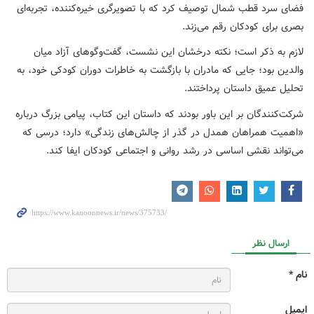
فضای سرد قطب شمال توصیف کرد که با تصویرگری خیره‌کننده، تجربه‌ای
بصری برای کودکان رقم می‌زند.
لازم به ذکر است؛ نکته درخشان این نشست، گفت‌وگوهای آزاد میان
والدین بود؛ جایی که مادران با بازگشت به خاطرات دوران کودکی خود، به
تحلیل عمیق داستان پرداختند.
شرکت‌کنندگان بر این باور بودند که داستان این کتاب، پیامی بزرگ درباره
«اهمیت همراهان همدل در گذر از چالش‌های زندگی» دارد؛ درسی که
می‌تواند نقشی اساسی در رشد روانی و اجتماعی کودکان ایفا کند.
ارسال نظر
نام *
ایمیل