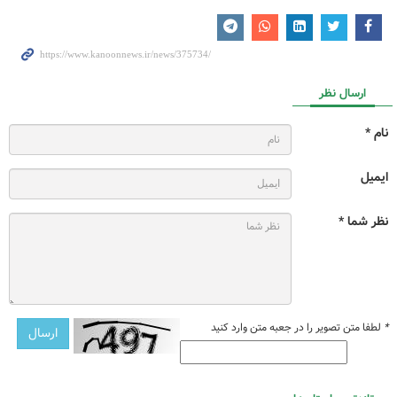
ارسال نظر
نام *
ایمیل
نظر شما *
*
لطفا متن تصویر را در جعبه متن وارد کنید