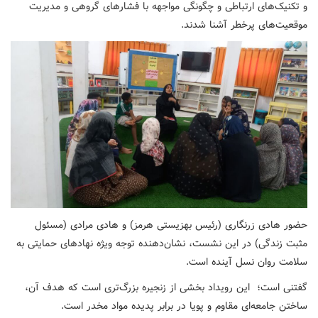
و تکنیک‌های ارتباطی و چگونگی مواجهه با فشارهای گروهی و مدیریت
موقعیت‌های پرخطر آشنا شدند.
حضور هادی زرنگاری (رئیس بهزیستی هرمز) و هادی مرادی (مسئول
مثبت زندگی) در این نشست، نشان‌دهنده توجه ویژه نهادهای حمایتی به
سلامت روان نسل آینده است.
گفتنی است؛ این رویداد بخشی از زنجیره بزرگ‌تری است که هدف آن،
ساختن جامعه‌ای مقاوم و پویا در برابر پدیده مواد مخدر است.