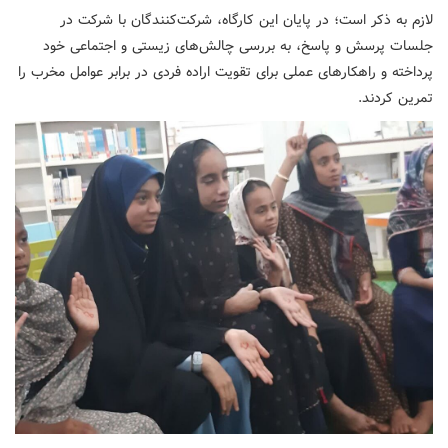
لازم به ذکر است؛ در پایان این کارگاه، شرکت‌کنندگان با شرکت در
جلسات پرسش و پاسخ، به بررسی چالش‌های زیستی و اجتماعی خود
پرداخته و راهکارهای عملی برای تقویت اراده فردی در برابر عوامل مخرب را
تمرین کردند.