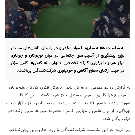
به مناسبت هفته مبارزه با مواد مخدر و در راستای تلاش‌های مستمر
برای پیشگیری از آسیب‌های اجتماعی در میان نوجوانان و جوانان،
مرکز هرمز با برگزاری کارگاه تخصصی «مهارت نه گفتن»، گامی مؤثر
در جهت ارتقای سطح آگاهی و خودباوری شرکت‌کنندگان برداشت.
به گزارش روابط عمومی اداره کل کانون پرورش فکری کودکان ونوجوانان
هرمزگان؛زهرا گلزاری ، مربی مسئول مرکز هرمز گفت : این کارگاه
آموزشی که با حضور ۳۰ نفر از اعضای دختر و پسر این مرکز برگزار شد، با
بهره‌گیری از توان علمی و مهارتی خانم «معصومه میری»، مربی ارشد ادبی
مرکز، برگزار شد.
وی افزود: در این نشست، شرکت‌کنندگان با روش‌های نوین روان‌شناختی