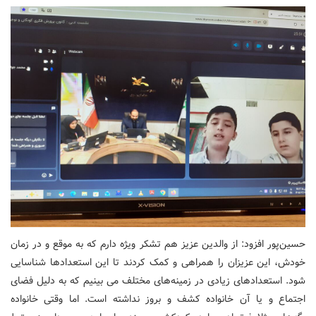
حسین‌پور افزود: از والدین عزیز هم تشکر ویژه دارم که به موقع و در زمان
خودش، این عزیزان را همراهی و کمک کردند تا این استعدادها شناسایی
شود. استعدادهای زیادی در زمینه‌های مختلف می بینیم که به دلیل فضای
اجتماع و یا آن خانواده کشف و بروز نداشته است. اما وقتی خانواده