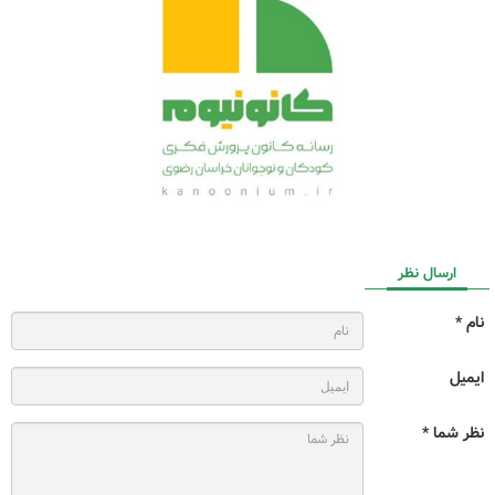
ارسال نظر
نام *
ایمیل
نظر شما *