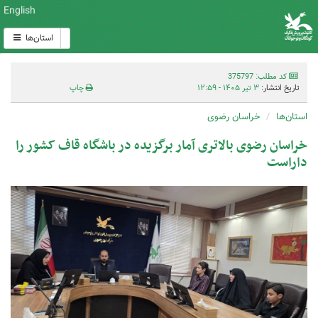
English
استان‌ها
کد مطلب: 375797
تاریخ انتشار:
۳ تیر ۱۴۰۵ - ۱۲:۵۹
چاپ
استان‌ها
خراسان رضوی
خراسان رضوی بالاتری آمار برگزیده در باشگاه قاف کشور را
داراست