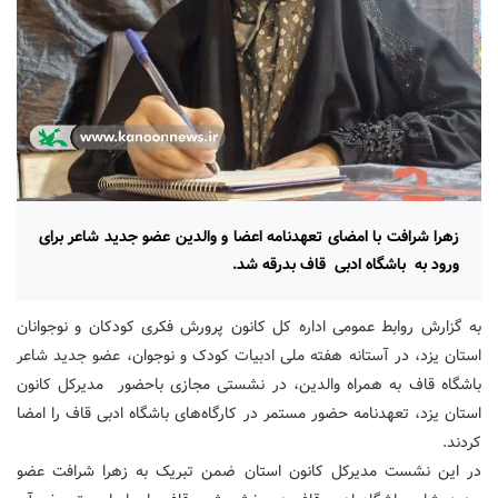
زهرا شرافت با امضای تعهدنامه اعضا و والدین عضو جدید شاعر برای
ورود به باشگاه ادبی قاف بدرقه شد.
به‌ گزارش روابط عمومی اداره کل کانون پرورش فکری کودکان و نوجوانان
استان یزد، در آستانه هفته ملی ادبیات کودک و نوجوان، عضو جدید شاعر
باشگاه قاف به همراه والدین، در نشستی مجازی باحضور مدیرکل کانون
استان یزد، تعهدنامه حضور مستمر در کارگاه‌های باشگاه ادبی قاف را امضا
کردند.
در این نشست مدیرکل کانون استان ضمن تبریک به زهرا شرافت عضو