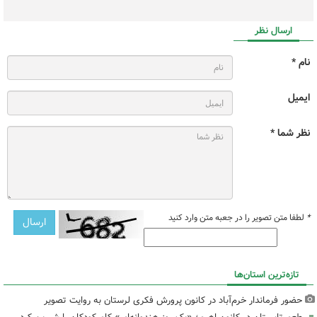
ارسال نظر
نام *
ایمیل
نظر شما *
*
لطفا متن تصویر را در جعبه متن وارد کنید
تازه‌ترین استان‌ها
حضور فرماندار خرم‌آباد در کانون پرورش فکری لرستان به روایت تصویر