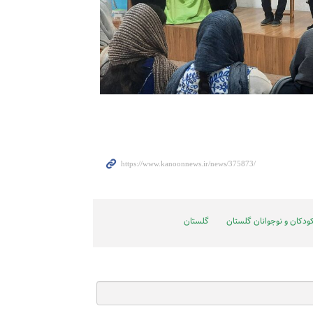
ودکان و نوجوانان گلستان
گلستان