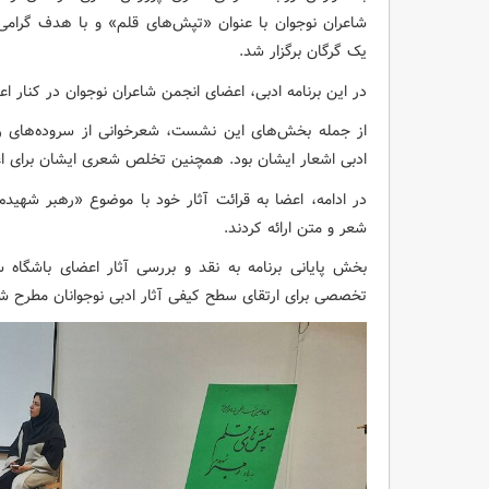
شاعران نوجوان با عنوان «تپش‌های قلم» و با هدف گرامی
یک گرگان برگزار شد.
در این برنامه ادبی، اعضای انجمن شاعران نوجوان در کنار 
از جمله بخش‌های این نشست، شعرخوانی از سروده‌های رهب
ادبی اشعار ایشان بود. همچنین تخلص شعری ایشان برای اعض
در ادامه، اعضا به قرائت آثار خود با موضوع «رهبر شهیدم
شعر و متن ارائه کردند.
بخش پایانی برنامه به نقد و بررسی آثار اعضای باشگا
تخصصی برای ارتقای سطح کیفی آثار ادبی نوجوانان مطرح ش