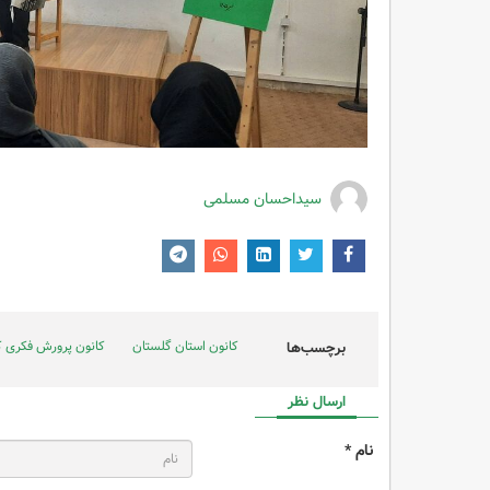
سیداحسان مسلمی
کانون استان گلستان
کانون پرورش فکری ک
برچسب‌ها
ارسال نظر
نام *