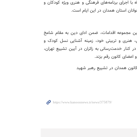
 با اجرای برنامه‌های فرهنگی و هنری ویژه کودکان و
وانان استان همدان در این ایام است.
این مجموعه اقدامات، ضمن ادای دین به مقام شامخ
ی، هنری و تربیتی خود، زمینه آشنایی نسل کودک و
ر کنار خدمت‌رسانی به زائران در آیین تشییع تهران،
 اعضای کانون رقم بزند.