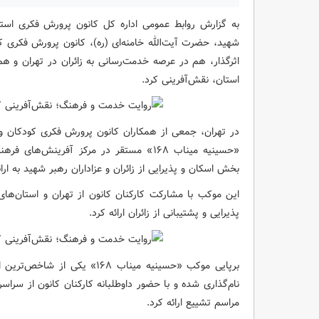
به گزارش روابط عمومی اداره کل کانون پرورش فکری است
شهید، حضرت آیت‌الله خامنه‌ای (ره)، کانون پرورش فکری 
اثرگذار، هم در عرصه خدمت‌رسانی به زائران در تهران و هم 
استان، نقش‌آفرینی کرد.
در تهران، جمعی از همکاران کانون پرورش فکری کودکان و 
«حسینیه میناب ۱۶۸» مستقر در مرکز آفرینش
بخش اسکان و پذیرایی از زائران و عزاداران رهبر شهید به ار
این موکب با مشارکت کارکنان کانون از تهران و استان‌ه
پذیرایی و پشتیبانی از زائران ارائه کرد.
برپایی موکب «حسینیه میناب ۱۶۸»
نام‌گذاری شده و با حضور داوطلبانه کارکنان کانون از سراس
مراسم تشییع ارائه کرد.