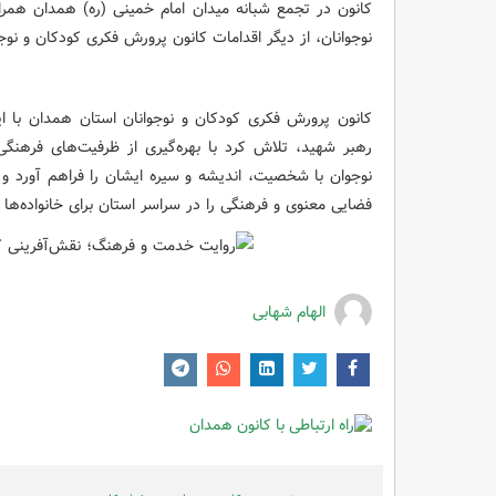
کانون در تجمع شبانه میدان امام خمینی (ره) همدان همراه
نوجوانان، از دیگر اقدامات کانون پرورش فکری کودکان و نوج
کانون پرورش فکری کودکان و نوجوانان استان همدان با 
رهبر شهید، تلاش کرد با بهره‌گیری از ظرفیت‌های فرهنگ
نوجوان با شخصیت، اندیشه و سیره ایشان را فراهم آورد و د
فضایی معنوی و فرهنگی را در سراسر استان برای خانواده‌ها و
الهام شهابی