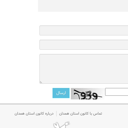
تماس با کانون استان همدان
درباره کانون استان همدان