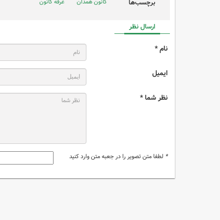
کانون همدان
غرفه کانون
برچسب‌ها
ارسال نظر
نام *
ایمیل
نظر شما *
*
لطفا متن تصویر را در جعبه متن وارد کنید