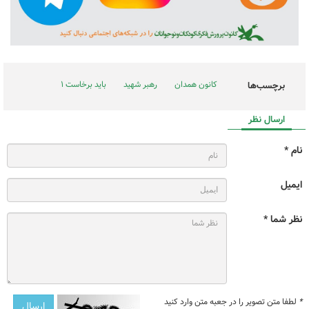
کانون همدان
رهبر شهید
باید برخاست ۱
برچسب‌ها
ارسال نظر
نام *
ایمیل
نظر شما *
*
لطفا متن تصویر را در جعبه متن وارد کنید