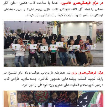
در مرکز فرهنگی‌هنری فامنین،
اعضا با ساخت قاب عکس، خلق آثار
سفالی با نماد گل لاله، خوانش کتاب «زیر پرچم علی» و مرور نامه‌های
کودکان به رهبر شهید، ارادت خود را به ایشان ابراز کردند.
مرکز فرهنگی‌هنری رزن
نیز همزمان با برپایی موکب ویژه ایام تشییع در
پارک شهید گمنام، برنامه‌هایی همچون نقاشی، جمله‌سازی، طراحی قاب
«رهبر شهیدم» و فعالیت‌های هنری ویژه کودکان را اجرا کرد.