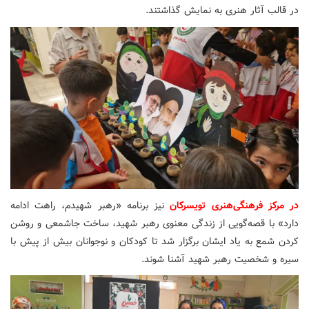
در قالب آثار هنری به نمایش گذاشتند.
در مرکز فرهنگی‌هنری تویسرکان
نیز برنامه «رهبر شهیدم، راهت ادامه
دارد» با قصه‌گویی از زندگی معنوی رهبر شهید، ساخت جاشمعی و روشن
کردن شمع به یاد ایشان برگزار شد تا کودکان و نوجوانان بیش از پیش با
سیره و شخصیت رهبر شهید آشنا شوند.