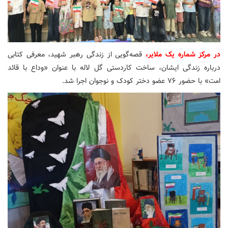
در مرکز شماره یک ملایر،
قصه‌گویی از زندگی رهبر شهید، معرفی کتابی
درباره زندگی ایشان، ساخت کاردستی گل لاله با عنوان «وداع با قائد
امت» با حضور ۷۶ عضو دختر کودک و نوجوان اجرا شد.