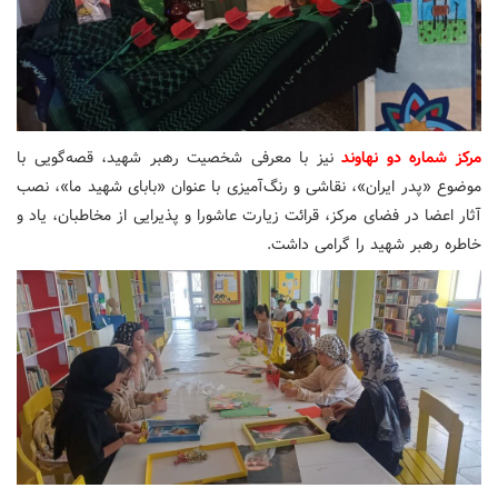
مرکز شماره دو نهاوند
نیز با معرفی شخصیت رهبر شهید، قصه‌گویی با
موضوع «پدر ایران»، نقاشی و رنگ‌آمیزی با عنوان «بابای شهید ما»، نصب
آثار اعضا در فضای مرکز، قرائت زیارت عاشورا و پذیرایی از مخاطبان، یاد و
خاطره رهبر شهید را گرامی داشت.