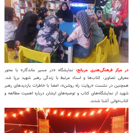
در مرکز فرهنگی‌هنری مریانج،
نمایشگاه «در مسیر ماندگار» با محور
معرفی تصاویر، کتاب‌ها و اسناد مرتبط با زندگی رهبر شهید برپا شد.
همچنین در نشست «روایت راه روشن»، اعضا با خاطرات بازدیدهای رهبر
شهید از نمایشگاه‌های کتاب و توصیه‌های ایشان درباره اهمیت مطالعه و
کتاب‌خوانی آشنا شدند.