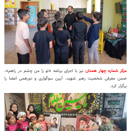
مرکز شماره چهار همدان
نیز با اجرای برنامه «تو را من چشم در راهم»،
ضمن معرفی شخصیت رهبر شهید، آیین سوگواری و دورهمی اعضا را
برگزار کرد.