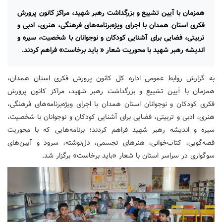
همزمان با آیین تشییع و بزرگداشت رهبر شهید، مراکز کانون پرورش
فکری استان همدان با اجرای ویژه‌برنامه‌های فرهنگی، هنری، ادبی و
تربیتی، فضایی برای آشنایی کودکان و نوجوانان با شخصیت، سیره و
اندیشه رهبر شهید با محوریت شعار « باید برخاست» فراهم کردند.
به گزارش روابط عمومی اداره کل کانون پرورش فکری استان همدان،
همزمان با آیین تشییع و بزرگداشت رهبر شهید، مراکز کانون پرورش
فکری کودکان و نوجوانان استان همدان با اجرای ویژه‌برنامه‌های فرهنگی،
هنری، ادبی و تربیتی، فضایی برای آشنایی کودکان و نوجوانان با شخصیت،
سیره و اندیشه رهبر شهید فراهم کردند؛ برنامه‌هایی که با محوریت
قصه‌گویی، کتاب‌خوانی، هنرهای تجسمی، دل‌نوشته، سرود و آیین‌های
سوگواری در سراسر استان با شعار «باید برخاست» برگزار شد.