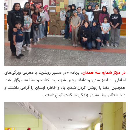
در مرکز شماره سه همدان
، برنامه «در مسیر روشن» با معرفی ویژگی‌های
اخلاقی، ساده‌زیستی و علاقه رهبر شهید به کتاب و مطالعه برگزار شد.
همچنین اعضا با روشن کردن شمع، یاد و خاطره ایشان را گرامی داشتند و
درباره تأثیر مطالعه در زندگی به گفت‌وگو پرداختند.