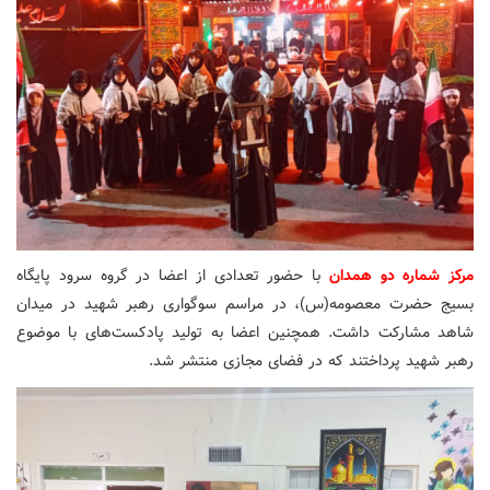
مرکز شماره دو همدان
با حضور تعدادی از اعضا در گروه سرود پایگاه
بسیج حضرت معصومه(س)، در مراسم سوگواری رهبر شهید در میدان
شاهد مشارکت داشت. همچنین اعضا به تولید پادکست‌های با موضوع
رهبر شهید پرداختند که در فضای مجازی منتشر شد.