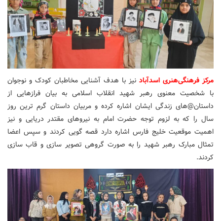
مرکز فرهنگی‌هنری اسدآباد
نیز با هدف آشنایی مخاطبان کودک و نوجوان
با شخصیت معنوی رهبر شهید انقلاب اسلامی به بیان فرازهایی از
داستان@های زندگی ایشان اشاره کرده و مربیان داستان گرم ترین روز
سال را که به لزوم توجه حضرت امام به نیروهای مقتدر دریایی و نیز
اهمیت موقعیت خلیج فارس اشاره دارد قصه گویی کردند و سپس اعضا
تمثال مبارک رهبر شهید را به صورت گروهی تصویر سازی و قاب سازی
کردند.