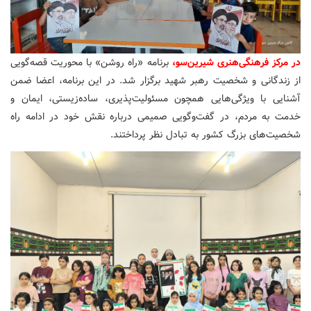
در مرکز فرهنگی‌هنری شیرین‌سو،
برنامه «راه روشن» با محوریت قصه‌گویی
از زندگانی و شخصیت رهبر شهید برگزار شد. در این برنامه، اعضا ضمن
آشنایی با ویژگی‌هایی همچون مسئولیت‌پذیری، ساده‌زیستی، ایمان و
خدمت به مردم، در گفت‌وگویی صمیمی درباره نقش خود در ادامه راه
شخصیت‌های بزرگ کشور به تبادل نظر پرداختند.