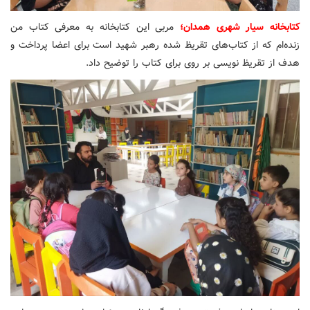
کتابخانه سیار شهری همدان؛
مربی این کتابخانه به معرفی کتاب من
زنده‌ام که از کتاب‌های تقریظ شده رهبر شهید است برای اعضا پرداخت و
هدف از تقریظ نویسی بر روی برای کتاب را توضیح داد.