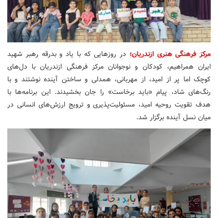
مرکز فرهنگی هنری ازندریان؛
در روزهایی که با یاد و بدرقه رهبر شهید
ایران همراهیم، کودکان و نوجوانان مرکز فرهنگی ازندریان با دل‌های
کوچک اما پر از امید، از مهربانی، همدلی و ساختن آینده نوشتند و با
رنگ‌های شاد، پیام «باید برخاست» را جان بخشیدند. این برنامه‌ها با
هدف تقویت روحیه امید، مسئولیت‌پذیری و ترویج ارزش‌های انسانی در
میان نسل آینده برگزار شد.