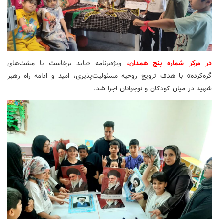
در مرکز شماره پنج همدان،
ویژه‌برنامه «باید برخاست با مشت‌های
گره‌کرده» با هدف ترویج روحیه مسئولیت‌پذیری، امید و ادامه راه رهبر
شهید در میان کودکان و نوجوانان اجرا شد.