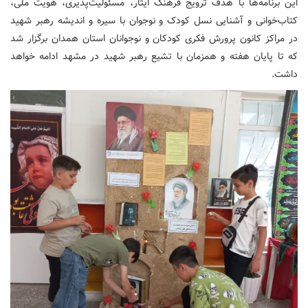
این برنامه‌ها با هدف ترویج فرهنگ ایثار، مسئولیت‌پذیری، هویت ملی،
کتاب‌خوانی و آشنایی نسل کودک و نوجوان با سیره و اندیشه رهبر شهید
در مراکز کانون پرورش فکری کودکان و نوجوانان استان همدان برگزار شد
که تا پایان هفته و همزمان با تشیع رهبر شهید در مشهد ادامه خواهد
داشت.