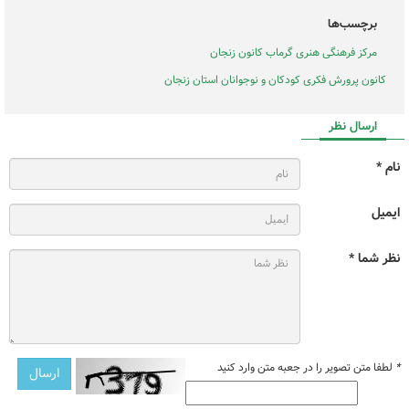
برچسب‌ها
مرکز فرهنگی هنری گرماب کانون زنجان
کانون پرورش فکری کودکان و نوجوانان استان زنجان
ارسال نظر
نام *
ایمیل
نظر شما *
*
لطفا متن تصویر را در جعبه متن وارد کنید