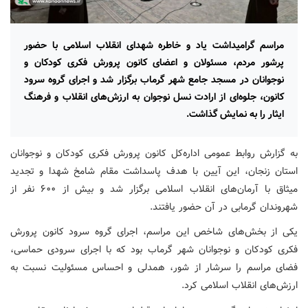
مراسم گرامیداشت یاد و خاطره شهدای انقلاب اسلامی با حضور
پرشور مردم، مسئولان و اعضای کانون پرورش فکری کودکان و
نوجوانان در مسجد جامع شهر گرماب برگزار شد و اجرای گروه سرود
کانون، جلوه‌ای از ارادت نسل نوجوان به ارزش‌های انقلاب و فرهنگ
ایثار را به نمایش گذاشت.
به گزارش روابط عمومی اداره‌کل کانون پرورش فکری کودکان و نوجوانان
استان زنجان، این آیین با هدف پاسداشت مقام شامخ شهدا و تجدید
میثاق با آرمان‌های انقلاب اسلامی برگزار شد و بیش از ۶۰۰ نفر از
شهروندان گرمابی در آن حضور یافتند.
یکی از بخش‌های شاخص این مراسم، اجرای گروه سرود کانون پرورش
فکری کودکان و نوجوانان شهر گرماب بود که با اجرای سرودی حماسی،
فضای مراسم را سرشار از شور، همدلی و احساس مسئولیت نسبت به
ارزش‌های انقلاب اسلامی کرد.