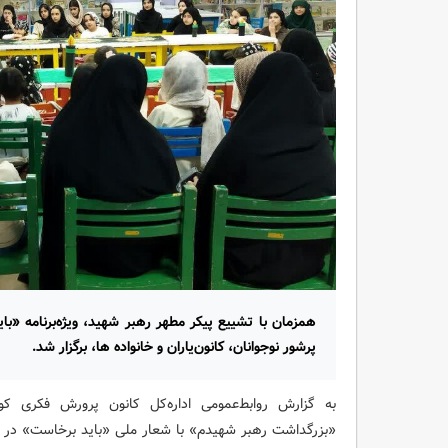
همزمان با تشییع پیکر مطهر رهبر شهید، ویژه‌برنامه «ب
پرشور نوجوانان، کانون‌یاران و خانواده ها، برگزار شد.
به گزارش روابط‌عمومی اداره‌کل کانون پرورش فکری کودکا
«بزرگداشت رهبر شهیدم» با شعار ملی «باید برخاست» در م