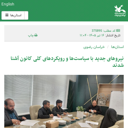
English
استان‌ها
کد مطلب: 375895
تاریخ انتشار:
۱۶ تیر ۱۴۰۵ - ۱۱:۰۴
چاپ
استان‌ها
خراسان رضوی
نیروهای جدید با سیاست‌ها و رویکردهای کلی کانون آشنا
شدند