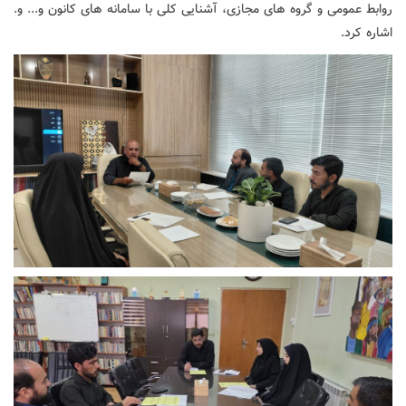
روابط عمومی و گروه های مجازی، آشنایی کلی با سامانه های کانون و... و.
اشاره کرد.