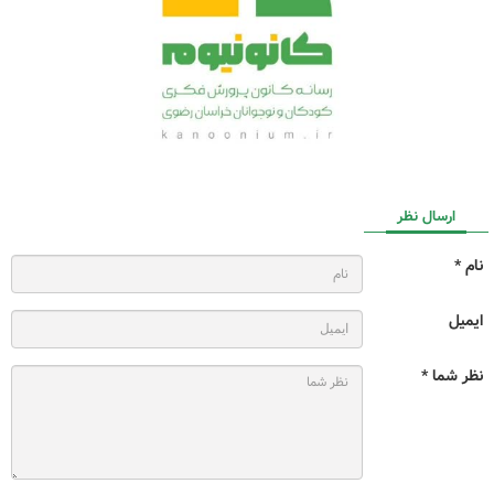
ارسال نظر
نام *
ایمیل
نظر شما *