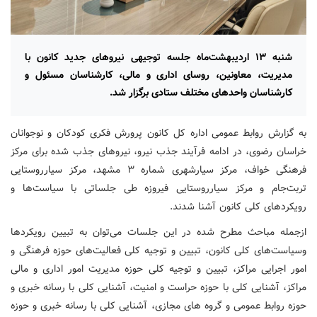
شنبه ۱۳ اردیبهشت‌ماه جلسه توجیهی نیروهای جدید کانون با
مدیریت، معاونین، روسای اداری و مالی، کارشناسان مسئول و
کارشناسان واحدهای مختلف ستادی برگزار شد.
به گزارش روابط عمومی اداره کل کانون پرورش فکری کودکان و نوجوانان
خراسان رضوی، در ادامه فرآیند جذب نیرو، نیروهای جذب شده برای مرکز
فرهنگی خواف، مرکز سیارشهری شماره ۳ مشهد، مرکز سیارروستایی
تربت‌جام و مرکز سیارروستایی فیروزه طی جلساتی با سیاست‌ها و
رویکردهای کلی کانون آشنا شدند.
ازجمله مباحث مطرح شده در این جلسات می‌توان به تبیین رویکردها
وسیاست‌های کلی کانون، تبیین و توجیه کلی فعالیت‌های حوزه فرهنگی و
امور اجرایی مراکز، تبیین و توجیه کلی حوزه مدیریت امور اداری و مالی
مراکز، آشنایی کلی با حوزه حراست و امنیت، آشنایی کلی با رسانه خبری و
حوزه روابط عمومی و گروه های مجازی، آشنایی کلی با رسانه خبری و حوزه