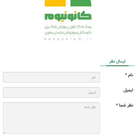
ارسال نظر
نام *
ایمیل
نظر شما *