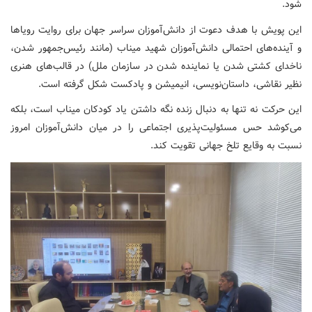
شود.
این پویش با هدف دعوت از دانش‌آموزان سراسر جهان برای روایت رویاها
و آینده‌های احتمالی دانش‌آموزان شهید میناب (مانند رئیس‌جمهور شدن،
ناخدای کشتی شدن یا نماینده شدن در سازمان ملل) در قالب‌های هنری
نظیر نقاشی، داستان‌نویسی، انیمیشن و پادکست شکل گرفته است.
این حرکت نه تنها به دنبال زنده نگه داشتن یاد کودکان میناب است، بلکه
می‌کوشد حس مسئولیت‌پذیری اجتماعی را در میان دانش‌آموزان امروز
نسبت به وقایع تلخ جهانی تقویت کند.