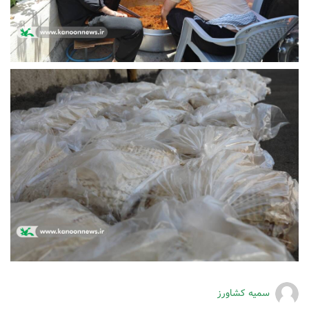
سمیه کشاورز