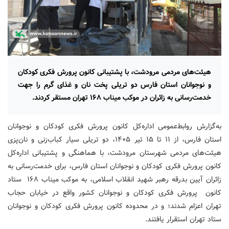
هیئت‌های مردمی مرودشت، با پشتیبانی کانون پرورش فکری کودکان
و نوجوانان استان فارس دو تریلی پخت نان و غذای گرم را جهت
خدمت‌رسانی به زائران در موکب میناب ۱۶۸ تهران مستقر کردند.
به‌گزارش روابط‌عمومی اداره‌کل کانون پرورش فکری کودکان و نوجوانان
استان فارس، از ۱۱ تا ۱۵ تیر ۱۴۰۵، دو تریلی سیار کباب‌زنی و نان‌پزی
هیئت‌های مردمی شهرستان مرودشت، با هماهنگی و پشتیبانی اداره‌کل
کانون پرورش فکری کودکان و نوجوانان استان فارس، برای خدمت‌رسانی به
زائران آیین بدرقه رهبر شهید انقلاب اسلامی، به موکب میناب ۱۶۸ ستاد
کانون پرورش فکری کودکان و نوجوانان کشور واقع در خیابان حجاب
تهران اعزام شدند؛ و در محدوده کانون پرورش فکری کودکان و نوجوانان
ستاد تهران استقرار یافتند.