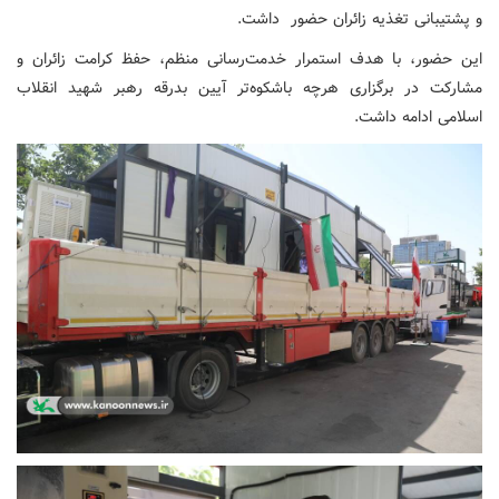
و پشتیبانی تغذیه زائران حضور داشت.
این حضور، با هدف استمرار خدمت‌رسانی منظم، حفظ کرامت زائران و
مشارکت در برگزاری هرچه باشکوه‌تر آیین بدرقه رهبر شهید انقلاب
اسلامی ادامه داشت.