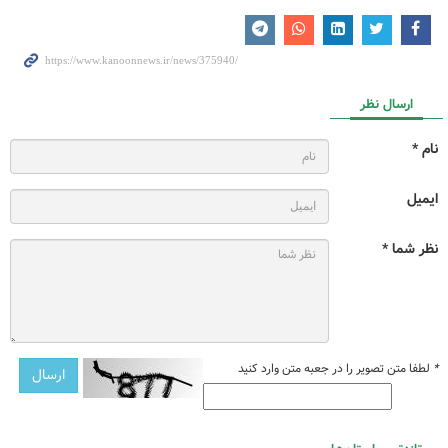
ارسال نظر
نام *
ایمیل
نظر شما *
*
لطفا متن تصویر را در جعبه متن وارد کنید