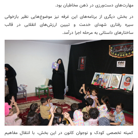
مهارت‌های دست‌ورزی در ذهن مخاطبان بود.
در بخش دیگری از برنامه‌های این غرفه نیز موضوع‌هایی نظیر بازخوانی
سیره رفتاری شهدای خدمت و تبیین ارزش‌های انقلابی در قالب
ساختارهای داستانی به مرحله اجرا درآمد.
کمیته تخصصی کودک و نوجوان کانون در این بخش، با انتقال مفاهیم