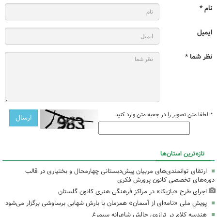
نام *
ایمیل
نظر شما *
*
لطفا متن تصویر را در جعبه متن وارد کنید
تازه‌ترین استان‌ها
ارتقای توانمندی‌های مربیان پیش‌دبستانی چهارمحال و بختیاری در قالب
دوره‌های تخصصی کانون پرورش فکری
اجرای طرح «بازیکا» در مراکز فرهنگی هنری کانون گلستان
پویش ملی «نامه‌ای از آسمان» همزمان با بارش شهابی برساوشی برگزار می‌شود
هندسه کلام در ترازوی چالش شاعرانه سیمرغ