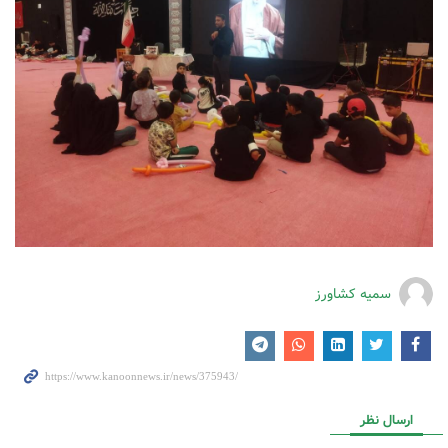
سمیه کشاورز
ارسال نظر