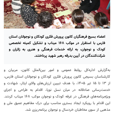
اعضاء بسیج فرهنگیان کانون پرورش فکری کودکان و نوجوانان استان
فارس با استقرار در موکب ۱۶۸ میناب و تشکیل کمیته تخصصی
کودک و نوجوان، به ارائه خدمات فرهنگی و هنری به زائران و
شرکت‌کنندگان در آیین بدرقه رهبر شهید پرداختند.
به‌گزارش اداره‌کل روابط‌ عمومی و امور بین‌الملل کانون، مربیان و
کارشناسان بسیجی کانون پرورش فکری کودکان و نوجوانان استان فارس،
از ۱۳ تا ۱۵ تیر ۱۴۰۵، با هدف تبیین ارزش‌های والای ایثار، شهادت و
خدمت‌رسانی صادقانه در میان نسل نوپا، اقدام به طراحی و اجرای
ویژه‌برنامه‌های فرهنگی در غرفه کودک و نوجوان موکب ۱۶۸ میناب کردند.
این اقدام با رویکرد ایجاد بستری مناسب برای درک مفاهیم عمیق ملی و
مذهبی از سوی مخاطبان خردسال و نوجوان برنامه‌ریزی شد.