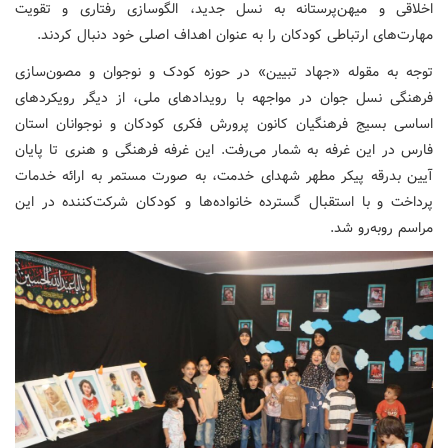
اخلاقی و میهن‌پرستانه به نسل جدید، الگوسازی رفتاری و تقویت
مهارت‌های ارتباطی کودکان را به عنوان اهداف اصلی خود دنبال کردند.
توجه به مقوله «جهاد تبیین» در حوزه کودک و نوجوان و مصون‌سازی
فرهنگی نسل جوان در مواجهه با رویدادهای ملی، از دیگر رویکردهای
اساسی بسیج فرهنگیان کانون پرورش فکری کودکان و نوجوانان استان
فارس در این غرفه به شمار می‌رفت. این غرفه فرهنگی و هنری تا پایان
آیین بدرقه پیکر مطهر شهدای خدمت، به صورت مستمر به ارائه خدمات
پرداخت و با استقبال گسترده خانواده‌ها و کودکان شرکت‌کننده در این
مراسم روبه‌رو شد.