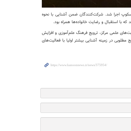
لسکوپ اجرا شد. شرکت‌کنندگان ضمن آشنایی با نحوه
 با استقبال و رضایت خانواده‌ها همراه بود.
الیت‌های علمی مرکز، ترویج فرهنگ علم‌آموزی و افزایش
مطلوبی در زمینه آشنایی بیشتر اولیا با فعالیت‌های