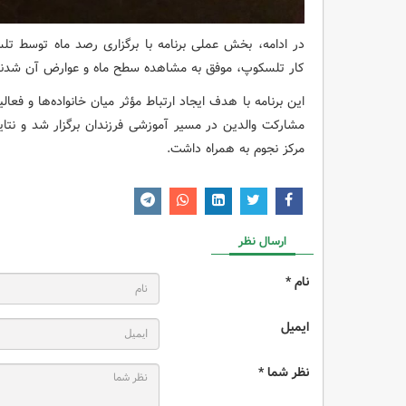
در ادامه، بخش عملی برنامه با برگزاری رصد ماه توسط ت
کار تلسکوپ، موفق به مشاهده سطح ماه و عوارض آن شدند که
این برنامه با هدف ایجاد ارتباط مؤثر میان خانواده‌ها و فع
مشارکت والدین در مسیر آموزشی فرزندان برگزار شد و نتایج 
مرکز نجوم به همراه داشت.
ارسال نظر
نام *
ایمیل
نظر شما *