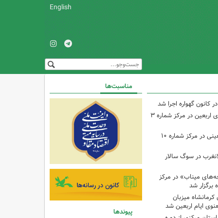
English
مناسبت‌ها
ر کانون گهواره اجرا شد
اجرای برنامه‌هایی برای اربعین در مرکز شماره ۳
اجرای برنامه‌های اربعینی در مرکز شماره ۱۰
لانغرب در سوگ سالار
بچه‌های میناب» در مرکز
ه ۱۳ کانون کرمانشاه میزبان
نوی ایام اربعین شد
پیوندها
استان مرکزی از دوره