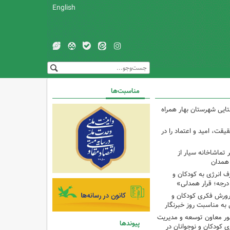
English
مناسبت‌ها
تایی شهرستان بهار همراه
یقت، امید و اعتماد را در
تماشاخانه سیار از
 همدان
انرژی به کودکان و
پرورش فکری کودکان و
به مناسبت روز خبرنگار
ر معاون توسعه و مدیریت
پیوندها
 کودکان و نوجوانان در