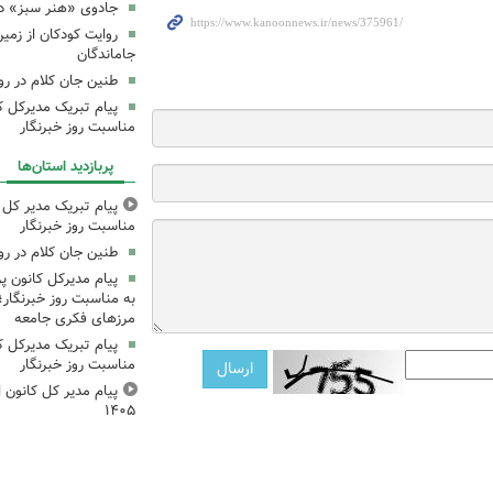
جادوی «هنر سبز» در
روایت کودکان از زمین
جاماندگان
طنین جان کلام در ر
پیام تبریک مدیرکل ک
مناسبت روز خبرنگار
پربازدید استان‌ها
پیام تبریک مدیر کل ک
مناسبت روز خبرنگار
طنین جان کلام در ر
پیام مدیرکل کانون 
به مناسبت روز خبرنگار؛
مرزهای فکری جامعه
پیام تبریک مدیرکل ک
مناسبت روز خبرنگار
پیام مدیر کل کانون اس
۱۴۰۵