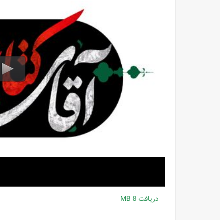
دریافت
8 MB