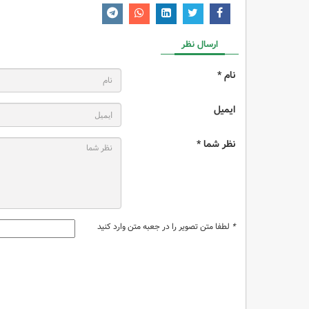
ارسال نظر
نام *
ایمیل
نظر شما *
*
لطفا متن تصویر را در جعبه متن وارد کنید