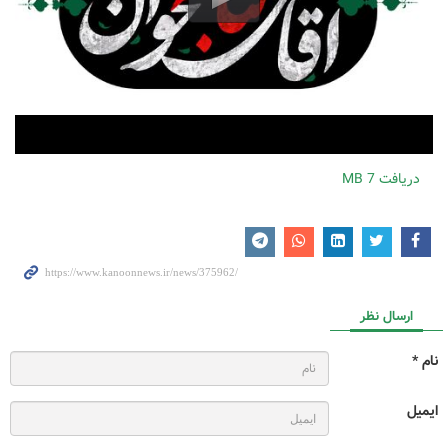
دریافت
7 MB
ارسال نظر
نام *
ایمیل