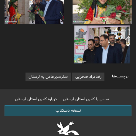
برچسب‌ها
رضامراد صحرایی
سفرمدیرعامل به لرستان
تماس با کانون استان لرستان
درباره کانون استان لرستان
نسخه دسکتاپ