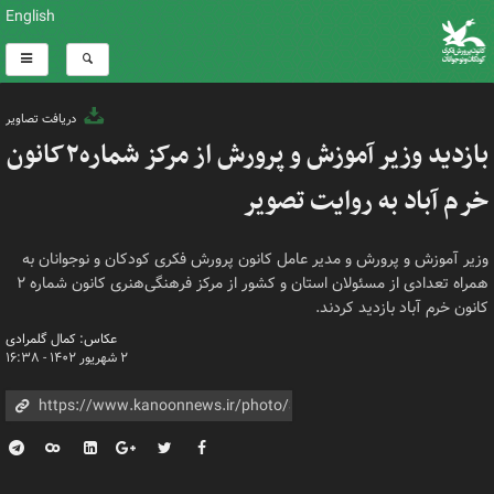
English
دریافت تصاویر
بازدید وزیر آموزش و پرورش از مرکز شماره۲کانون
خرم آباد به روایت تصویر
وزیر آموزش و پرورش و مدیر عامل کانون پرورش فکری کودکان و نوجوانان به
همراه تعدادی از مسئولان استان و کشور از مرکز فرهنگی‌هنری کانون شماره ۲
کانون خرم آباد بازدید کردند.
عکاس: کمال گلمرادی
۲ شهریور ۱۴۰۲ - ۱۶:۳۸