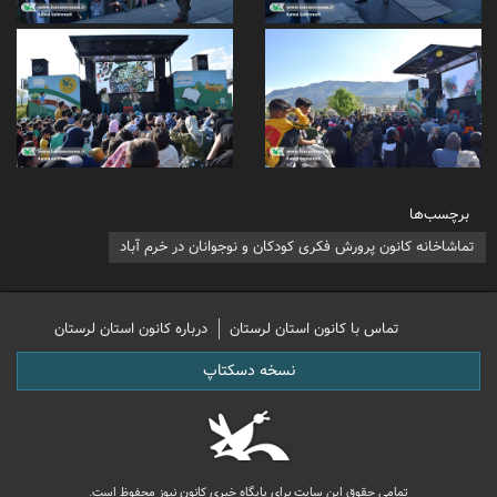
برچسب‌ها
تماشاخانه کانون پرورش فکری کودکان و نوجوانان در خرم آباد
تماس با کانون استان لرستان
درباره کانون استان لرستان
نسخه دسکتاپ
تمامی حقوق این سایت برای پایگاه خبری کانون نیوز محفوظ است.