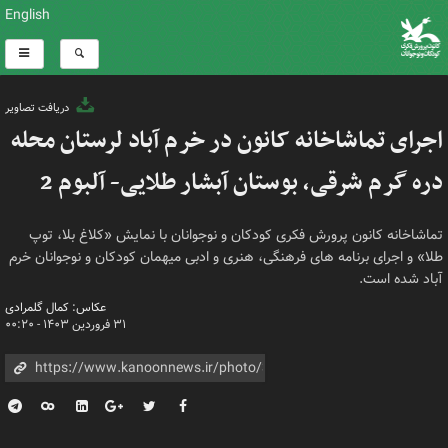
English
دریافت تصاویر
اجرای تماشاخانه کانون در خرم آباد لرستان محله
دره گرم شرقی، بوستان آبشار طلایی- آلبوم 2
تماشاخانه کانون پرورش فکری کودکان و نوجوانان با نمایش «کلاغ بلا، توپ
طلا» و اجرای برنامه های فرهنگی، هنری و ادبی میهمان کودکان و نوجوانان خرم
آباد شده است.
عکاس: کمال گلمرادی
۳۱ فروردین ۱۴۰۳ - ۰۰:۲۰