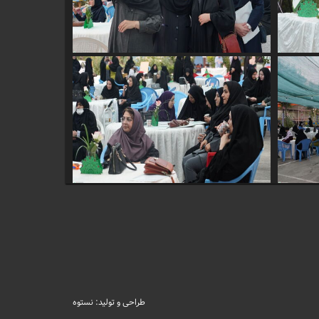
طراحی و تولید: نستوه