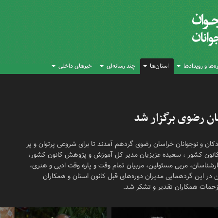
‌ها و رویدادها
استان‌ها
چند رسانه‌ای
خبرهای داخلی
ان رضوی برگزار شد
ان و نوجوانان خراسان رضوی گردهم آمدند تا برای شروعی پرتوان و پر
کانون کشور ، سعیده عزیزیان مدیر کل آموزش و پژوهش کانون کشور،
ارشناسان، مربی مسئولین، مربیان تمام وقت و پاره وقت ادبی و هنری،
در این گردهمایی مدیران دوره‌های قبل کانون استان و همکاران