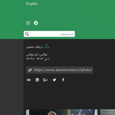
English
دریافت تصاویر
عکاس: لیا عرفانی
۱ تیر ۱۴۰۳ - ۱۴:۳۸