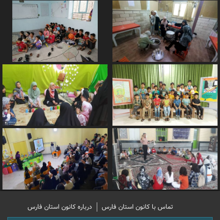
تماس با کانون استان فارس
درباره کانون استان فارس