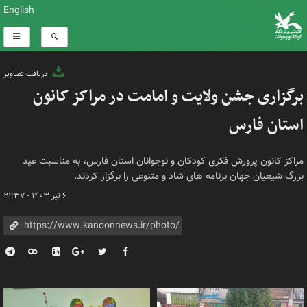
English
دریافت تصاویر
برگزاری جشن ولایت و امامت در مراکز کانون
استان فارس
مراکز کانون پرورش فکری کودکان و نوجوانان استان فارس، به مناسبت عید
بزرگ شیعیان جهان برنامه های شاد و متنوعی را برگزار کردند.
۶ تیر ۱۴۰۳ - ۲۱:۳۷