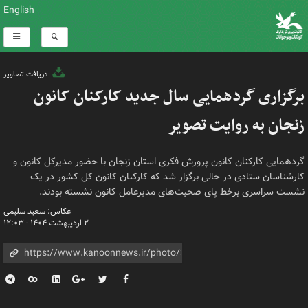
English
دریافت تصاویر
برگزاری گردهمایی سال جدید کارکنان کانون
زنجان به روایت تصویر
گردهمایی کارکنان کانون پرورش فکری استان زنجان با حضور مدیرکل کانون و
کارشناسان ستادی در حالی برگزار شد که کارکنان کانون کل کشور در یک
نشست سراسری برخط پای صحبت‌های مدیرعامل کانون نشسته بودند.
عکاس: سعید سلیمی
۲ اردیبهشت ۱۴۰۴ - ۱۲:۰۳