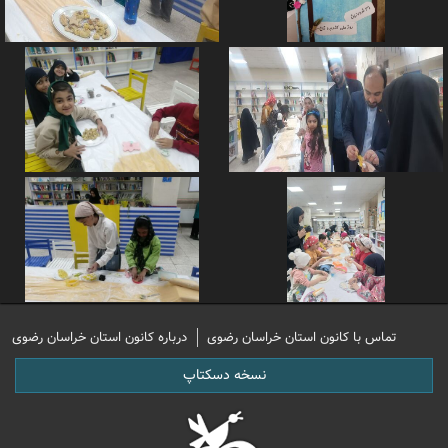
تماس با کانون استان خراسان رضوی
درباره کانون استان خراسان رضوی
نسخه دسکتاپ