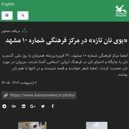
English
دریافت تصاویر
«بوی نان تازه» در مرکز فرهنگی شماره ۱۰ مشهد
اعضا مرکز فرهنگی شماره ۱۰ مشهد، ۳۱ فروردین‌ماه همزمان با روز ملی گندم و
نان با جایگاه و احترام نان در فرهنگ ایرانی- اسلامی آشنا شدند. مربیان در مورد
نان صحبت کردند، اعضا شعر خواندند و قصه شنیدند و در انتها با هم نان
پختند.
۶ اردیبهشت ۱۴۰۴ - ۱۴:۰۵