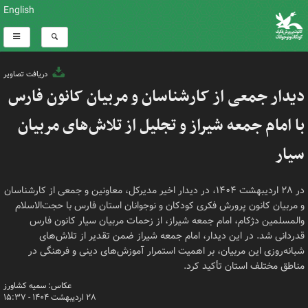
English
دریافت تصاویر
دیدار جمعی از کارشناسان و مربیان کانون فارس
با امام جمعه شیراز و تجلیل از تلاش‌های مربیان
سیار
در ۲۸ اردیبهشت ۱۴۰۴، در دیدار اخیر مدیرکل، معاونین و جمعی از کارشناسان
و مربیان کانون پرورش فکری کودکان و نوجوانان استان فارس با حجت‌الاسلام
والمسلمین دژکام، امام جمعه شیراز، از زحمات مربیان سیار کانون فارس
قدردانی شد. در این دیدار، امام جمعه شیراز ضمن تقدیر از تلاش‌های
شبانه‌روزی این مربیان، بر اهمیت استمرار آموزش‌های دینی و فرهنگی در
مناطق مختلف استان تأکید کرد.
عکاس: سمیه کشاورز
۲۸ اردیبهشت ۱۴۰۴ - ۱۵:۳۷