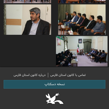
تماس با کانون استان فارس
درباره کانون استان فارس
نسخه دسکتاپ