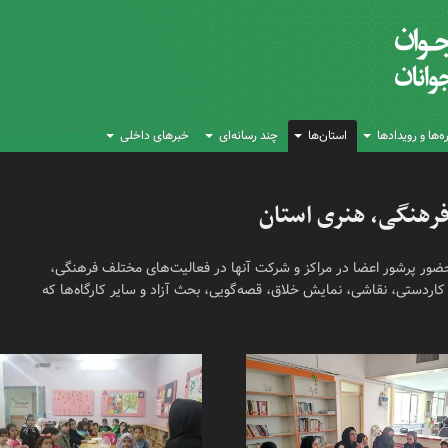
‌ها و رویدادها
استان‌ها
چند رسانه‌ای
خبرهای داخلی
 فرهنگی، هنری استان
ضور پرشور اعضا در مراکز و شرکت آنها در فعالیت‌های مختلف فرهنگی،
اردستی، نقاشی، نمایش خلاق، قصه‌گویی، بحث آزاد و سایر کارگاه‌ها که