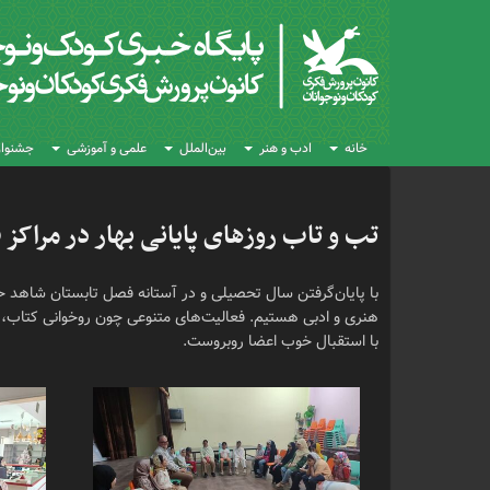
خانه
ادب و هنر
بین‌الملل
علمی و آموزشی
جشنواره
تب و تاب روزهای پایانی بهار در مراکز
با پایان‌گرفتن سال تحصیلی و در آستانه فصل تابستان شاهد ح
هنری و ادبی هستیم. فعالیت‌های متنوعی چون روخوانی کتاب، ک
با استقبال خوب اعضا روبروست.