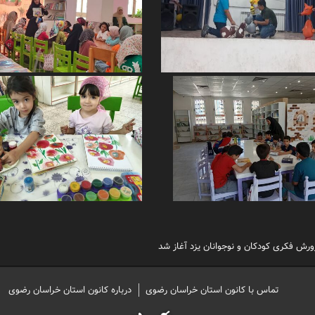
ورش فکری کودکان و نوجوانان یزد آغاز شد
تماس با کانون استان خراسان رضوی
درباره کانون استان خراسان رضوی