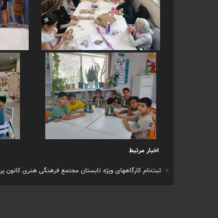
اخبار مرتبط
ثبت‌نام کارگاههای ویژه تابستان مجتمع فرهنگی هنری کانون پر