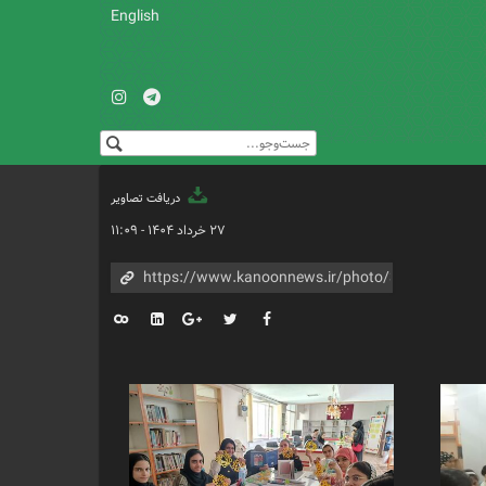
English
دریافت تصاویر
۲۷ خرداد ۱۴۰۴ - ۱۱:۰۹