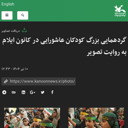
English
دریافت تصاویر
گردهمایی بزرگ کودکان عاشورایی در کانون ایلام
به روایت تصویر
۱۰ تیر ۱۴۰۴ - ۱۲:۴۳