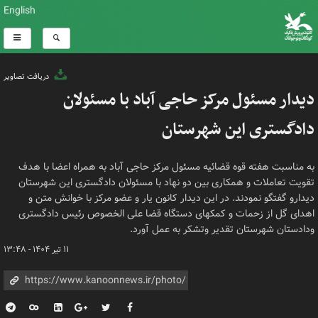
English
دریافت تصاویر
دیدار مسئول مرکز حاجی آباد با مسئولان
دادگستری این شهرستان
به مناسبت هفته قوه قضائیه مسئول مرکز حاجی آباد به همراه اعضا با هدف
تقویت تعاملات و همکاری بین دو نهاد با مسئولان دادگستری این شهرستان
دیدارو گفتگو نمودند. در این دیدار کانون یار و عضو مرکز با خوانش متن و
اهدای گل از زحمات و کمکهای دستگاه قضا علی الخصوص رئیس دادگستری
ودادستان شهرستان تقدیر وتشکر به عمل آورد.
۱۱ تیر ۱۴۰۴ - ۱۳:۴۸