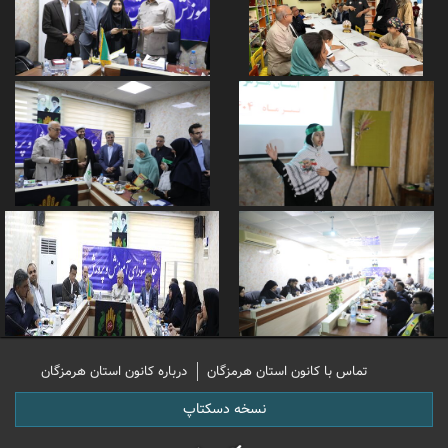
تماس با کانون استان هرمزگان
درباره کانون استان هرمزگان
نسخه دسکتاپ