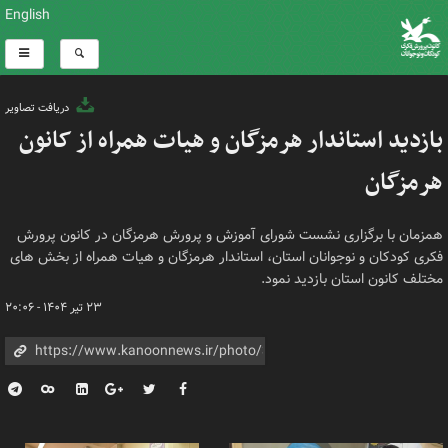
English
دریافت تصاویر
بازدید استاندار هرمزگان و هیات همراه از کانون
هرمزگان
همزمان با برگزاری نشست شورای آموزش و پرورش هرمزگان در کانون پرورش
فکری کودکان و نوجوانان استان، استاندار هرمزگان و هیات همراه از بخش های
مختلف کانون استان بازدید نمود.
۲۳ تیر ۱۴۰۴ - ۲۰:۰۶