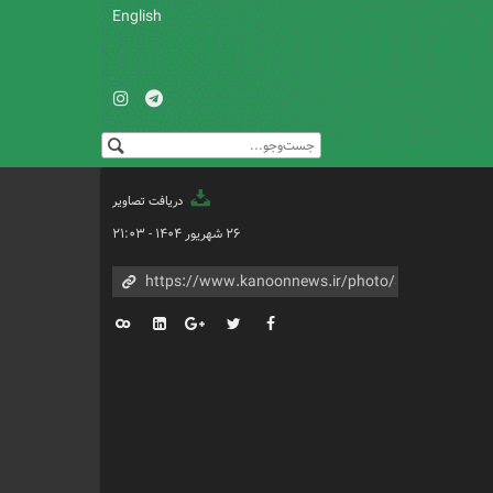
English
دریافت تصاویر
۲۶ شهریور ۱۴۰۴ - ۲۱:۰۳