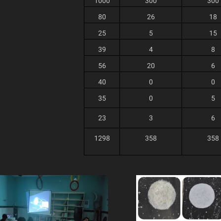
1000
300
300
80
26
18
25
5
15
39
4
8
56
20
6
40
0
0
35
0
5
23
3
6
1298
358
358