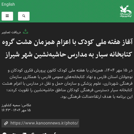
English
دریافت تصاویر
آغاز هفته ملی کودک با اعزام همزمان هشت گروه
کتابخانه سیار به مدارس حاشیه‌نشین شهر شیراز
در ۱۵ مهر ۱۴۰۴، هم‌زمان با هفته ملی کودک کانون پرورش فکری کودکان و
نوجوانان استان فارس و نهاد کتابخانه‌های عمومی فارس با همکاری سازمان
فرهنگی شهرداری، علوم پزشکی و سازمان حمل و نقل در مدارس با اعزام هشت
کتابخانه سیار دسترسی فرهنگی کودکان مناطق حاشیه‌نشین را تقویت کردند؛
این برنامه با هدف ارتقاءعدالت فرهنگی بود.
عکاس: سمیه کشاورز
۱۵ مهر ۱۴۰۴ - ۱۶:۴۳